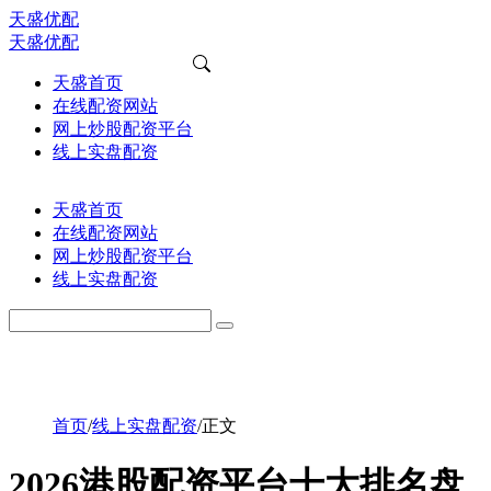
天盛优配
天盛优配
天盛首页
在线配资网站
网上炒股配资平台
线上实盘配资
天盛首页
在线配资网站
网上炒股配资平台
线上实盘配资
首页
/
线上实盘配资
/
正文
2026港股配资平台十大排名盘