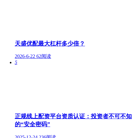
天盛优配最大杠杆多少倍？
2026-6-22
62阅读
5
正规线上配资平台资质认证：投资者不可不知
的“安全密码”
2025-12-24
236阅读