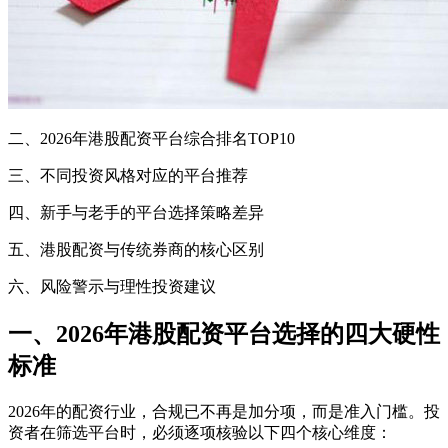
二、2026年港股配资平台综合排名TOP10
三、不同投资风格对应的平台推荐
四、新手与老手的平台选择策略差异
五、港股配资与传统券商的核心区别
六、风险警示与理性投资建议
一、2026年港股配资平台选择的四大硬性
标准
2026年的配资行业，合规已不再是加分项，而是准入门槛。投
资者在筛选平台时，必须逐项核验以下四个核心维度：