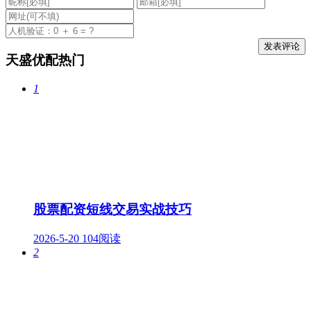
天盛优配热门
1
股票配资短线交易实战技巧
2026-5-20
104阅读
2