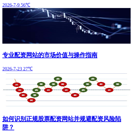
2026-7-9
56℃
专业配资网站的市场价值与操作指南
2026-7-23
27℃
如何识别正规股票配资网站并规避配资风险陷
阱？