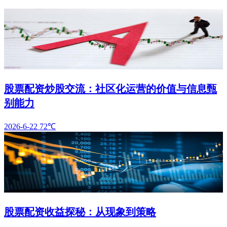
股票配资炒股交流：社区化运营的价值与信息甄
别能力
2026-6-22
72℃
股票配资收益探秘：从现象到策略