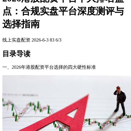
点：合规实盘平台深度测评与
选择指南
线上实盘配资
2026-6-3
83
6/3
目录导读
一、2026年港股配资平台选择的四大硬性标准