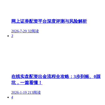
网上证券配资平台深度评测与风险解析
2026-7-29
32阅读
3
在线实盘配资出金流程全攻略：3步到账、0踩
坑，一篇看懂！
2026-1-19
213阅读
4