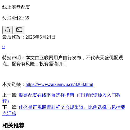
线上实盘配资
6月24日21:35
最后修改：2026年6月24日
0
特别声明：本文由互联网用户自行发布，不代表天盛优配观
点。配资有风险，投资需谨慎！
本文链接：
https://www.zaixianwu.cn/3263.html
上一篇:
股票配资在线平台选择指南（正规配资炒股入门教
程）
下一篇:
什么是正规股票杠杆？合规渠道、比例选择与风控要
点汇总
相关推荐