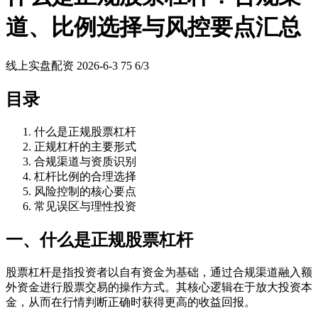
道、比例选择与风控要点汇总
线上实盘配资
2026-6-3
75
6/3
目录
什么是正规股票杠杆
正规杠杆的主要形式
合规渠道与资质识别
杠杆比例的合理选择
风险控制的核心要点
常见误区与理性投资
一、什么是正规股票杠杆
股票杠杆是指投资者以自有资金为基础，通过合规渠道融入额
外资金进行股票交易的操作方式。其核心逻辑在于放大投资本
金，从而在行情判断正确时获得更高的收益回报。