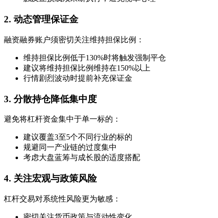
2. 动态管理保证金
融资融券账户须密切关注维持担保比例：
维持担保比例低于130%时将触发强制平仓
建议将维持担保比例维持在150%以上
行情剧烈波动时提前补充保证金
3. 分散持仓降低集中度
避免将杠杆资金集中于单一标的：
建议覆盖3至5个不同行业的标的
规避同一产业链的过度集中
考虑大盘蓝筹与成长股的适度搭配
4. 关注宏观与政策风险
杠杆交易对系统性风险更为敏感：
密切关注货币政策与流动性变化