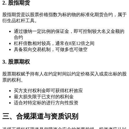
2. 股指期货
股指期货是以股票价格指数为标的物的标准化期货合约，属于
衍生品杠杆工具。
通过缴纳一定比例的保证金，即可控制较大名义金额的
合约
杠杆倍数相对较高，通常在8至12倍之间
具备双向交易机制，可做多也可做空
3. 股票期权
股票期权赋予持有人在约定时间以约定价格买入或卖出标的股
票的权利。
买方支付权利金即可获得杠杆效应
最大损失限于已支付的权利金
适合对特定标的进行方向性投资
三、合规渠道与资质识别