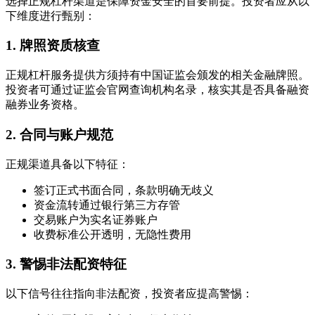
选择正规杠杆渠道是保障资金安全的首要前提。投资者应从以
下维度进行甄别：
1. 牌照资质核查
正规杠杆服务提供方须持有中国证监会颁发的相关金融牌照。
投资者可通过证监会官网查询机构名录，核实其是否具备融资
融券业务资格。
2. 合同与账户规范
正规渠道具备以下特征：
签订正式书面合同，条款明确无歧义
资金流转通过银行第三方存管
交易账户为实名证券账户
收费标准公开透明，无隐性费用
3. 警惕非法配资特征
以下信号往往指向非法配资，投资者应提高警惕：