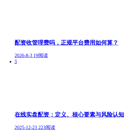
配资收管理费吗，正规平台费用如何算？
2026-8-3
19阅读
5
在线实盘配资：定义、核心要素与风险认知
2025-12-23
223阅读