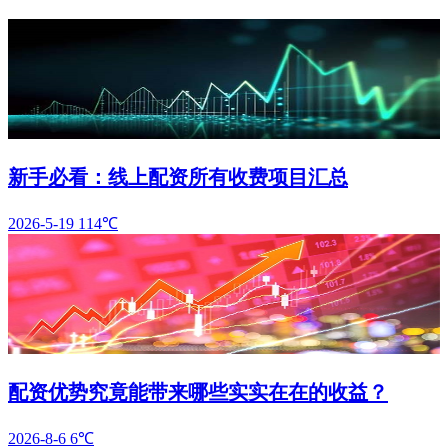
新手必看：线上配资所有收费项目汇总
2026-5-19
114℃
配资优势究竟能带来哪些实实在在的收益？
2026-8-6
6℃