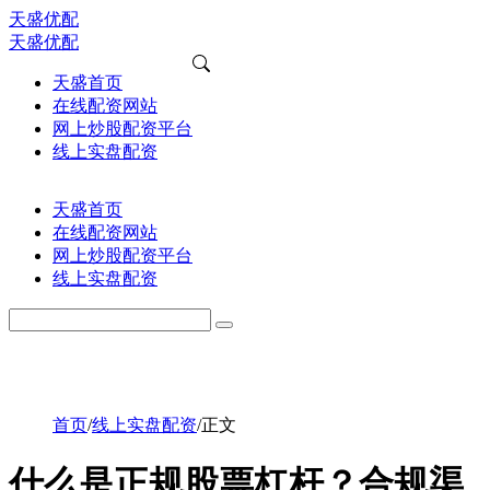
天盛优配
天盛优配
天盛首页
在线配资网站
网上炒股配资平台
线上实盘配资
天盛首页
在线配资网站
网上炒股配资平台
线上实盘配资
首页
/
线上实盘配资
/
正文
什么是正规股票杠杆？合规渠