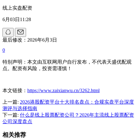
线上实盘配资
6月03日11:28
最后修改：2026年6月3日
0
特别声明：本文由互联网用户自行发布，不代表天盛优配观
点。配资有风险，投资需谨慎！
本文链接：
https://www.zaixianwu.cn/3262.html
上一篇:
2026港股配资平台十大排名盘点：合规实盘平台深度
测评与选择指南
下一篇:
什么是线上股票配资公司？2026年主流线上股票配资
公司深度盘点
相关推荐