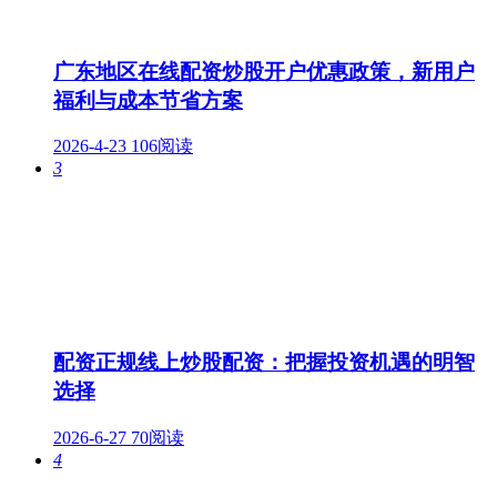
广东地区在线配资炒股开户优惠政策，新用户
福利与成本节省方案
2026-4-23
106阅读
3
配资正规线上炒股配资：把握投资机遇的明智
选择
2026-6-27
70阅读
4