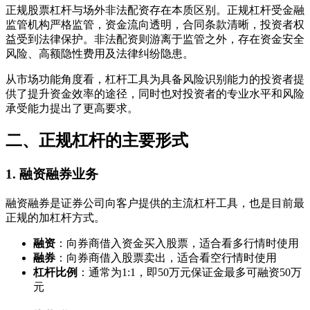
正规股票杠杆与场外非法配资存在本质区别。正规杠杆受金融
监管机构严格监管，资金流向透明，合同条款清晰，投资者权
益受到法律保护。非法配资则游离于监管之外，存在资金安全
风险、高额隐性费用及法律纠纷隐患。
从市场功能角度看，杠杆工具为具备风险识别能力的投资者提
供了提升资金效率的途径，同时也对投资者的专业水平和风险
承受能力提出了更高要求。
二、正规杠杆的主要形式
1. 融资融券业务
融资融券是证券公司向客户提供的主流杠杆工具，也是目前最
正规的加杠杆方式。
融资
：向券商借入资金买入股票，适合看多行情时使用
融券
：向券商借入股票卖出，适合看空行情时使用
杠杆比例
：通常为1:1，即50万元保证金最多可融资50万
元