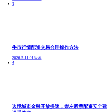
3
牛市行情配资交易合理操作方法
2026-5-11
91阅读
4
边境城市金融开放提速，崇左股票配资安全建