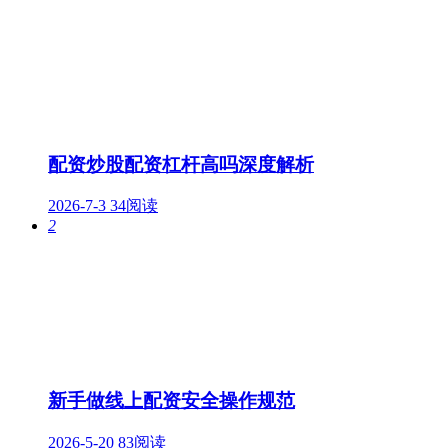
配资炒股配资杠杆高吗深度解析
2026-7-3
34阅读
2
新手做线上配资安全操作规范
2026-5-20
83阅读