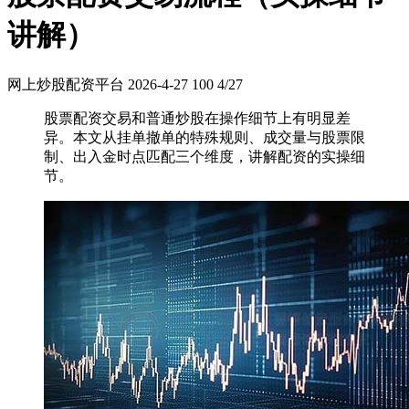
讲解）
网上炒股配资平台
2026-4-27
100
4/27
股票配资交易和普通炒股在操作细节上有明显差
异。本文从挂单撤单的特殊规则、成交量与股票限
制、出入金时点匹配三个维度，讲解配资的实操细
节。