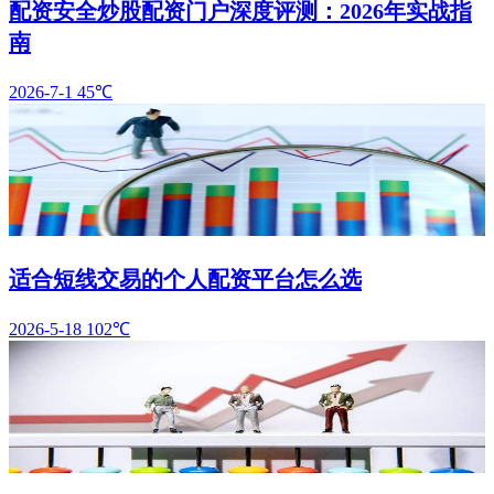
配资安全炒股配资门户深度评测：2026年实战指
南
2026-7-1
45℃
适合短线交易的个人配资平台怎么选
2026-5-18
102℃