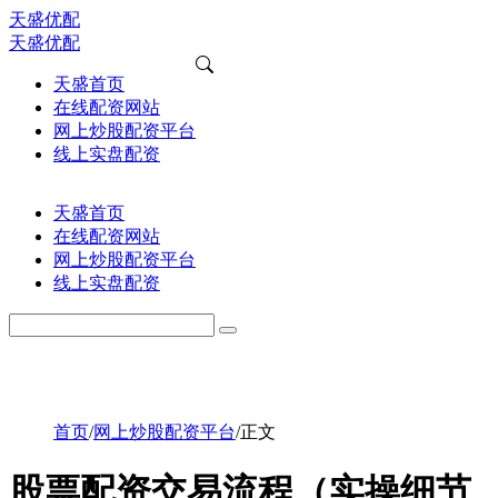
天盛优配
天盛优配
天盛首页
在线配资网站
网上炒股配资平台
线上实盘配资
天盛首页
在线配资网站
网上炒股配资平台
线上实盘配资
首页
/
网上炒股配资平台
/
正文
股票配资交易流程（实操细节