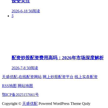
设受关注
2026-6-18
56阅读
5
配资炒股配资费用高吗：2026年市场深度解析
2026-7-8
50阅读
天盛优配-在线配资网站
网上炒股配资平台
线上实盘配资
RSS地图
网站地图
鄂ICP备2025157661号
Copyright ©
天盛优配
Powered WordPress Theme Qzdy