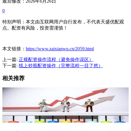
最后修改：2026年6月26日
0
特别声明：本文由互联网用户自行发布，不代表天盛优配观
点。配资有风险，投资需谨慎！
本文链接：
https://www.zaixianwu.cn/2059.html
上一篇:
正规配资操作流程（避免操作误区）
下一篇:
线上炒股配资操作（完整流程一目了然）
相关推荐