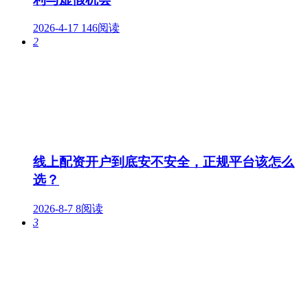
2026-4-17
146阅读
2
线上配资开户到底安不安全，正规平台该怎么
选？
2026-8-7
8阅读
3