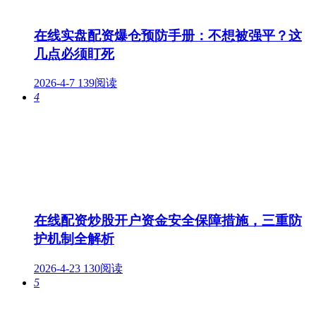
在线实盘配资爆仓预防手册：不想被强平？这
几点必须盯死
2026-4-7
139阅读
4
在线配资炒股开户资金安全保障措施，三重防
护机制全解析
2026-4-23
130阅读
5