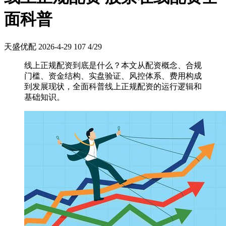
面科普
天盛优配
2026-4-29
107
4/29
线上正规配资到底是什么？本文从配资概念、合规
门槛、资金结构、实盘验证、风控体系、费用构成
到发展现状，全面科普线上正规配资的运行逻辑和
基础知识。