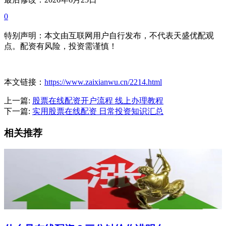
0
特别声明：本文由互联网用户自行发布，不代表天盛优配观
点。配资有风险，投资需谨慎！
本文链接：
https://www.zaixianwu.cn/2214.html
上一篇:
股票在线配资开户流程 线上办理教程
下一篇:
实用股票在线配资 日常投资知识汇总
相关推荐