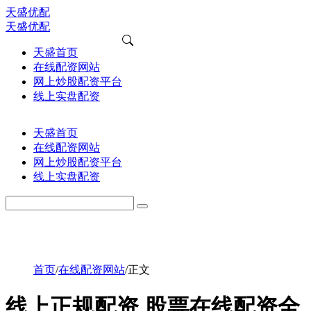
天盛优配
天盛优配
天盛首页
在线配资网站
网上炒股配资平台
线上实盘配资
天盛首页
在线配资网站
网上炒股配资平台
线上实盘配资
首页
/
在线配资网站
/
正文
线上正规配资 股票在线配资全