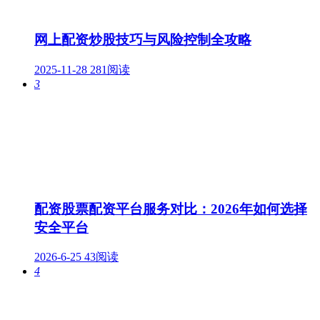
网上配资炒股技巧与风险控制全攻略
2025-11-28
281阅读
3
配资股票配资平台服务对比：2026年如何选择
安全平台
2026-6-25
43阅读
4