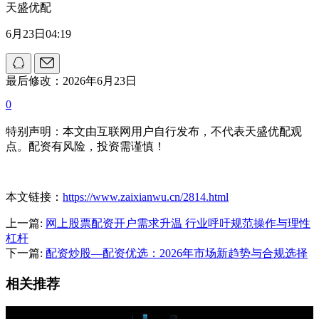
天盛优配
6月23日04:19
最后修改：2026年6月23日
0
特别声明：本文由互联网用户自行发布，不代表天盛优配观
点。配资有风险，投资需谨慎！
本文链接：
https://www.zaixianwu.cn/2814.html
上一篇:
网上股票配资开户需求升温 行业呼吁规范操作与理性
杠杆
下一篇:
配资炒股—配资优选：2026年市场新趋势与合规选择
相关推荐