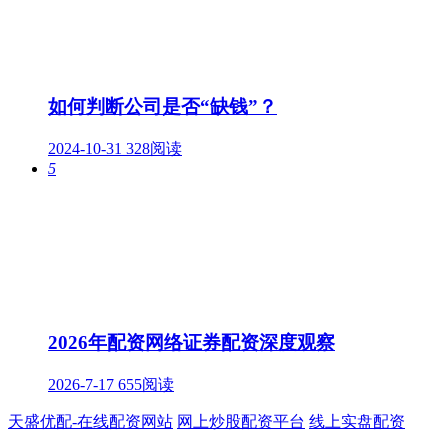
如何判断公司是否“缺钱”？
2024-10-31
328阅读
5
2026年配资网络证券配资深度观察
2026-7-17
655阅读
天盛优配-在线配资网站
网上炒股配资平台
线上实盘配资