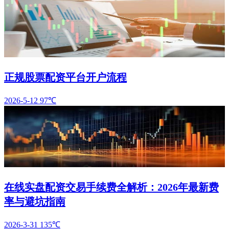
正规股票配资平台开户流程
2026-5-12
97℃
在线实盘配资交易手续费全解析：2026年最新费
率与避坑指南
2026-3-31
135℃