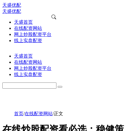
天盛优配
天盛优配
天盛首页
在线配资网站
网上炒股配资平台
线上实盘配资
天盛首页
在线配资网站
网上炒股配资平台
线上实盘配资
首页
/
在线配资网站
/
正文
在线炒股配资看必选：稳健策