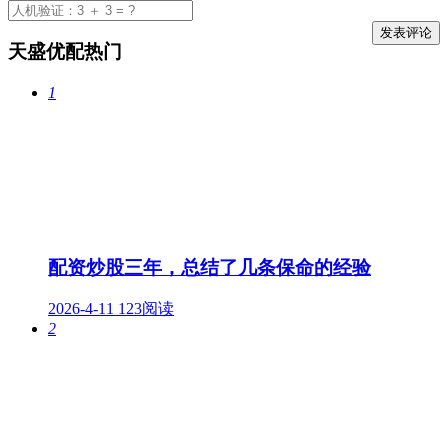
天盛优配热门
1
配资炒股三年，总结了几条保命的经验
2026-4-11
123阅读
2