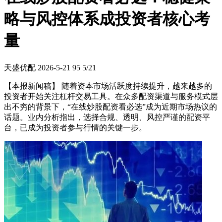
略与风控体系成投资者核心考
量
天盛优配
2026-5-21
95
5/21
【本报新闻稿】 随着资本市场活跃度持续提升，越来越多的
投资者开始关注杠杆交易工具。在众多配资渠道与服务模式层
出不穷的背景下，“在线炒股配资看必选”成为近期市场热议的
话题。业内分析指出，选择合规、透明、风控严谨的配资平
台，已成为投资者参与行情的关键一步。