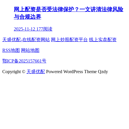
网上配资是否受法律保护？一文讲清法律风险
与合规边界
2025-11-12
177阅读
天盛优配-在线配资网站
网上炒股配资平台
线上实盘配资
RSS地图
网站地图
鄂ICP备2025157661号
Copyright ©
天盛优配
Powered WordPress Theme Qzdy