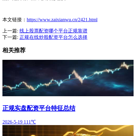
本文链接：
https://www.zaixianwu.cn/2421.html
上一篇:
线上股票配资哪个平台正规靠谱
下一篇:
正规在线炒股配资平台怎么选择
相关推荐
正规实盘配资平台特征总结
2026-5-19
111℃