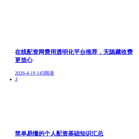
在线配资网费用透明化平台推荐，无隐藏收费
更放心
2026-4-19
145阅读
3
简单易懂的个人配资基础知识汇总