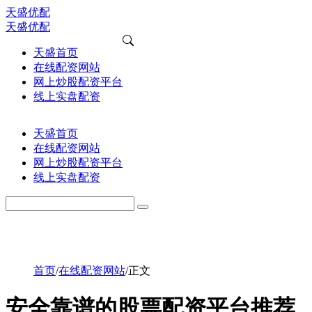
天盛优配
天盛优配
天盛首页
在线配资网站
网上炒股配资平台
线上实盘配资
天盛首页
在线配资网站
网上炒股配资平台
线上实盘配资
首页
/
在线配资网站
/
正文
安全靠谱的股票配资平台推荐