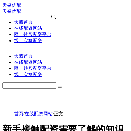
天盛优配
天盛优配
天盛首页
在线配资网站
网上炒股配资平台
线上实盘配资
天盛首页
在线配资网站
网上炒股配资平台
线上实盘配资
首页
/
在线配资网站
/
正文
新手接触配资需要了解的知识