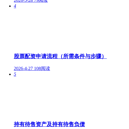
2026-5-28
79阅读
4
股票配资申请流程（所需条件与步骤）
2026-4-27
108阅读
5
持有待售资产及持有待售负债