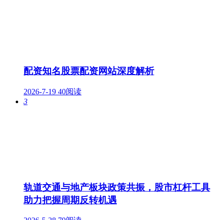
配资知名股票配资网站深度解析
2026-7-19
40阅读
3
轨道交通与地产板块政策共振，股市杠杆工具
助力把握周期反转机遇