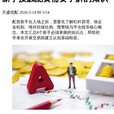
天盛优配
2026-5-14
89
5/14
配资新手在入场之前，需要先了解杠杆原理、保证
金机制、维持担保比例、预警线与平仓线等核心概
念。本文汇总8个新手必须掌握的知识点，帮助初
学者在开展交易前建立认知基础框架。