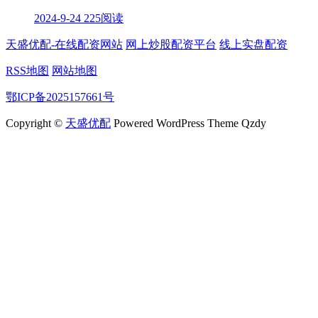
2024-9-24
225阅读
天盛优配-在线配资网站
网上炒股配资平台
线上实盘配资
RSS地图
网站地图
鄂ICP备2025157661号
Copyright ©
天盛优配
Powered WordPress Theme Qzdy