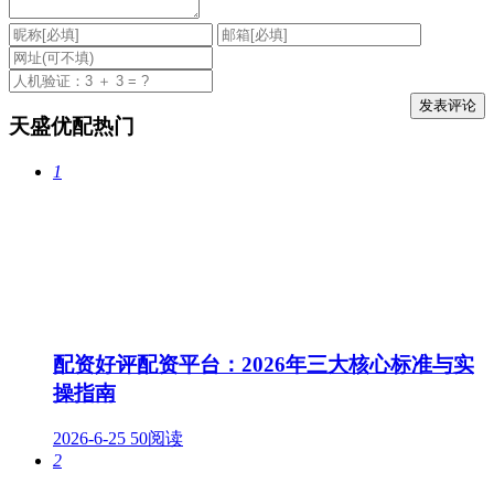
天盛优配热门
1
配资好评配资平台：2026年三大核心标准与实
操指南
2026-6-25
50阅读
2