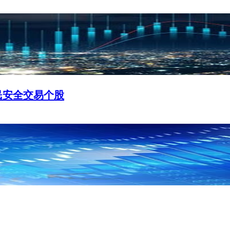
民安全交易个股