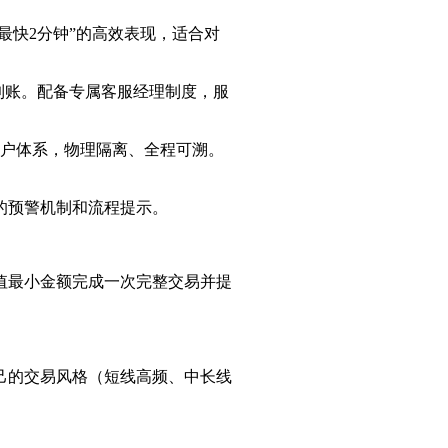
最快2分钟”的高效表现，适合对
内到账。配备专属客服经理制度，服
行账户体系，物理隔离、全程可溯。
善的预警机制和流程提示。
值最小金额完成一次完整交易并提
己的交易风格（短线高频、中长线