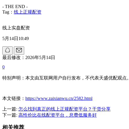
- THE END -
Tag：
线上正规配资
线上实盘配资
5月14日10:49
最后修改：2026年5月14日
0
特别声明：本文由互联网用户自行发布，不代表天盛优配观点
本文链接：
https://www.zaixianwu.cn/2582.html
上一篇:
怎么找到真正的线上正规配资平台？干货分享
下一篇:
高性价比在线配资平台，息费低服务好
相关推荐