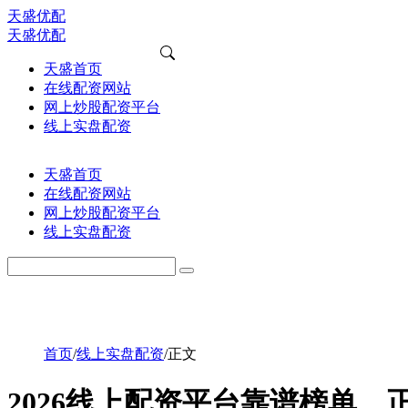
天盛优配
天盛优配
天盛首页
在线配资网站
网上炒股配资平台
线上实盘配资
天盛首页
在线配资网站
网上炒股配资平台
线上实盘配资
首页
/
线上实盘配资
/
正文
2026线上配资平台靠谱榜单，