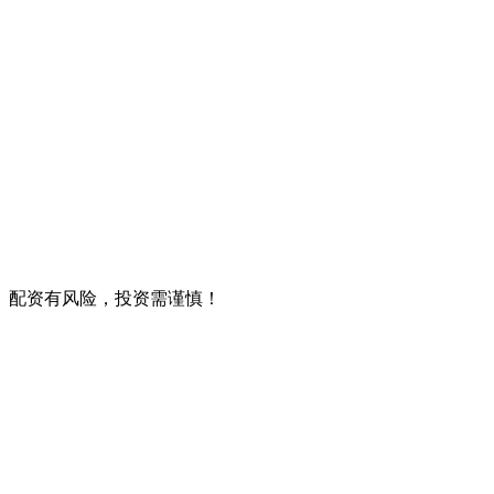
。配资有风险，投资需谨慎！