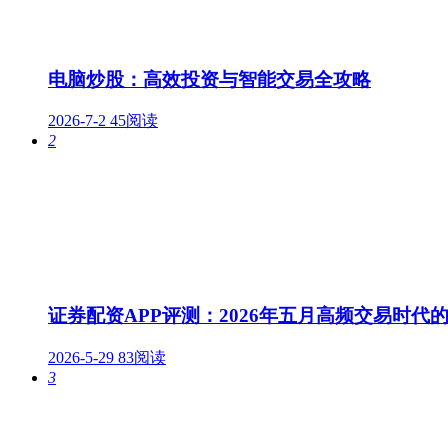
电脑炒股：高效投资与智能交易全攻略
2026-7-2
45阅读
2
证券配资APP评测：2026年五月高频交易时代
2026-5-29
83阅读
3