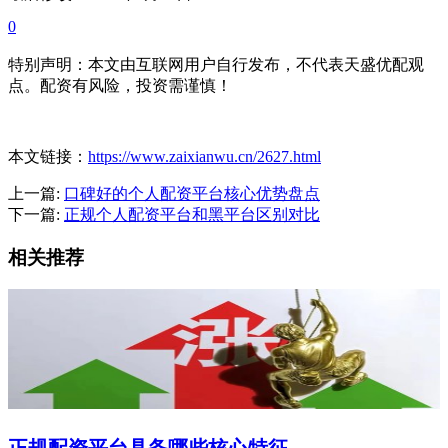
0
特别声明：本文由互联网用户自行发布，不代表天盛优配观
点。配资有风险，投资需谨慎！
本文链接：
https://www.zaixianwu.cn/2627.html
上一篇:
口碑好的个人配资平台核心优势盘点
下一篇:
正规个人配资平台和黑平台区别对比
相关推荐
正规配资平台具备哪些核心特征