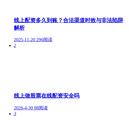
线上配资多久到账？合法渠道时效与非法陷阱
解析
2025-11-20
296阅读
2
线上做股票在线配资安全吗
2026-4-30
98阅读
3