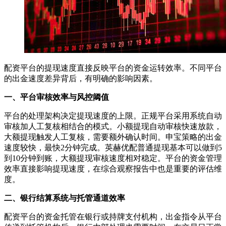
配资平台的提现速度直接反映平台的资金运转效率。不同平台
的出金速度差异背后，有明确的影响因素。
一、平台审核效率与风控阈值
平台的处理架构决定提现速度的上限。正规平台采用系统自动
审核加人工复核相结合的模式。小额提现自动审核快速放款，
大额提现触发人工复核，需要额外确认时间。申宝策略的出金
速度较快，最快2分钟完成。英赫优配普通提现基本可以做到5
到10分钟到账，大额提现审核速度相对稳定。平台的资金管理
效率直接影响提现速度，在综合观察报告中也是重要的评估维
度。
二、银行结算系统与托管通道效率
配资平台的资金托管在银行或持牌支付机构，出金指令从平台