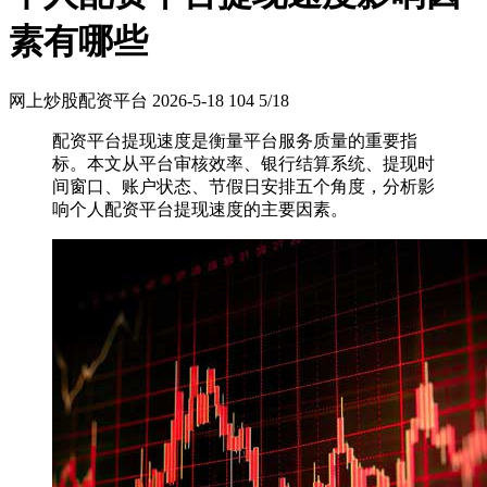
素有哪些
网上炒股配资平台
2026-5-18
104
5/18
配资平台提现速度是衡量平台服务质量的重要指
标。本文从平台审核效率、银行结算系统、提现时
间窗口、账户状态、节假日安排五个角度，分析影
响个人配资平台提现速度的主要因素。