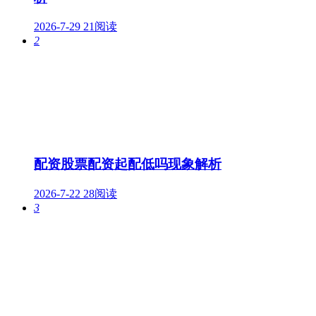
2026-7-29
21阅读
2
配资股票配资起配低吗现象解析
2026-7-22
28阅读
3