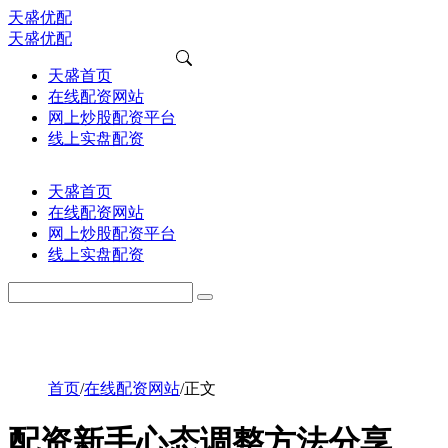
天盛优配
天盛优配
天盛首页
在线配资网站
网上炒股配资平台
线上实盘配资
天盛首页
在线配资网站
网上炒股配资平台
线上实盘配资
首页
/
在线配资网站
/
正文
配资新手心态调整方法分享