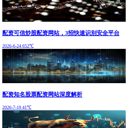
配资可信炒股配资网站，3招快速识别安全平台
2026-6-24
652℃
配资知名股票配资网站深度解析
2026-7-19
41℃