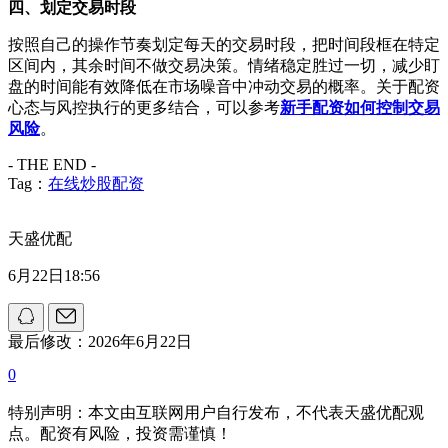
四、划定交易时段
按照自己的操作节奏划定每天的交易时段，把时间段框在特定
区间内，其余时间不做交易决策。情绪稳定胜过一切，减少盯
盘的时间能有效降低在市场噪音中冲动交易的概率。关于配资
心态与风控执行的更多结合，可以参考
新手配资如何控制交易
风险
。
- THE END -
Tag：
在线炒股配资
天盛优配
6月22日18:56
最后修改：2026年6月22日
0
特别声明：本文由互联网用户自行发布，不代表天盛优配观
点。配资有风险，投资需谨慎！