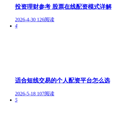
投资理财参考 股票在线配资模式详解
2026-4-30
126阅读
4
适合短线交易的个人配资平台怎么选
2026-5-18
107阅读
5