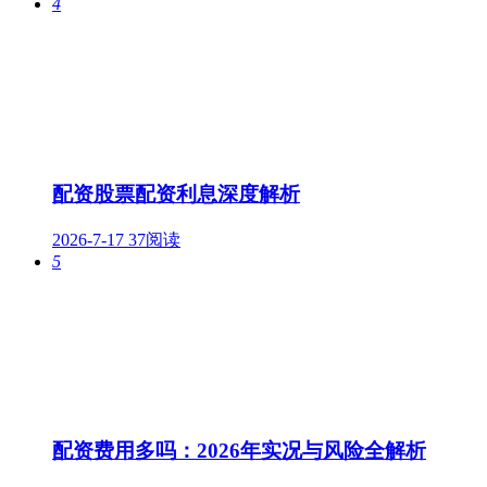
4
配资股票配资利息深度解析
2026-7-17
37阅读
5
配资费用多吗：2026年实况与风险全解析