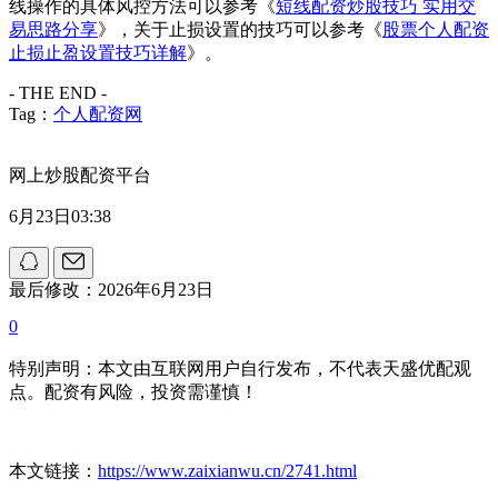
线操作的具体风控方法可以参考《
短线配资炒股技巧 实用交
易思路分享
》，关于止损设置的技巧可以参考《
股票个人配资
止损止盈设置技巧详解
》。
- THE END -
Tag：
个人配资网
网上炒股配资平台
6月23日03:38
最后修改：2026年6月23日
0
特别声明：本文由互联网用户自行发布，不代表天盛优配观
点。配资有风险，投资需谨慎！
本文链接：
https://www.zaixianwu.cn/2741.html