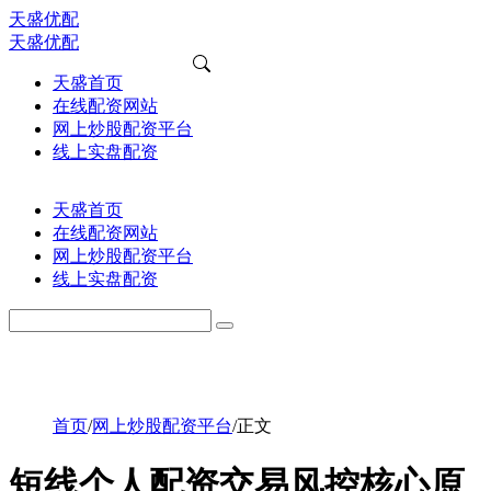
天盛优配
天盛优配
天盛首页
在线配资网站
网上炒股配资平台
线上实盘配资
天盛首页
在线配资网站
网上炒股配资平台
线上实盘配资
首页
/
网上炒股配资平台
/
正文
短线个人配资交易风控核心原