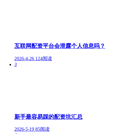
互联网配资平台会泄露个人信息吗？
2026-4-26
124阅读
3
新手最容易踩的配资坑汇总
2026-5-19
85阅读