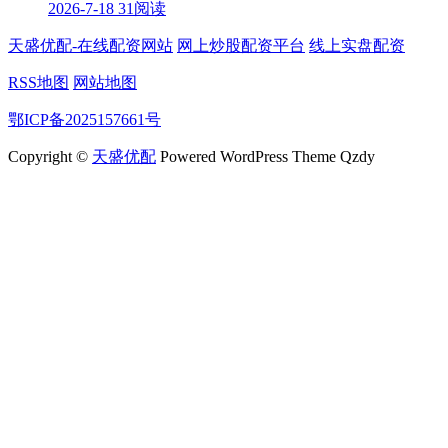
2026-7-18
31阅读
天盛优配-在线配资网站
网上炒股配资平台
线上实盘配资
RSS地图
网站地图
鄂ICP备2025157661号
Copyright ©
天盛优配
Powered WordPress Theme Qzdy