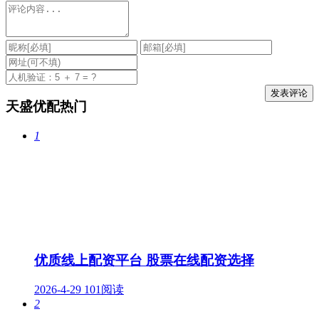
天盛优配热门
1
优质线上配资平台 股票在线配资选择
2026-4-29
101阅读
2