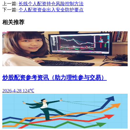
上一篇:
长线个人配资持仓风险控制方法
下一篇:
个人配资资金出入安全防护要点
相关推荐
炒股配资参考资讯（助力理性参与交易）
2026-4-28
124℃