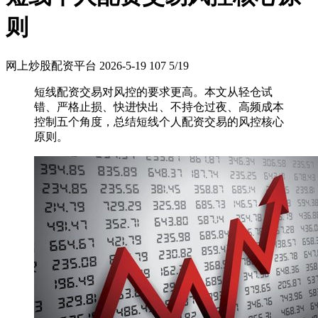
则
网上炒股配资平台
2026-5-19
107
5/19
短线配资交易对风控的要求更高。本文从轻仓试
错、严格止损、快进快出、不持仓过夜、高频成本
控制五个角度，总结短线个人配资交易的风控核心
原则。