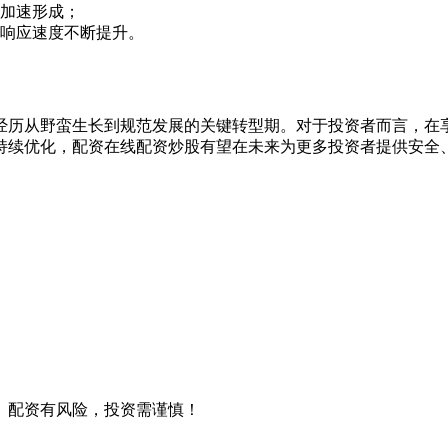
加速形成；
响应速度不断提升。
经历从野蛮生长到规范发展的关键转型期。对于投资者而言，在
持续优化，配资在线配资炒股有望在未来为更多投资者提供安全
。配资有风险，投资需谨慎！