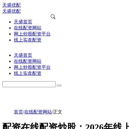
天盛优配
天盛优配
天盛首页
在线配资网站
网上炒股配资平台
线上实盘配资
天盛首页
在线配资网站
网上炒股配资平台
线上实盘配资
首页
/
在线配资网站
/
正文
配资在线配资炒股：2026年