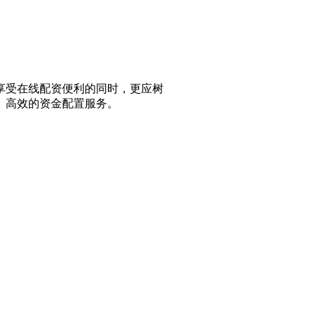
享受在线配资便利的同时，更应树
、高效的资金配置服务。