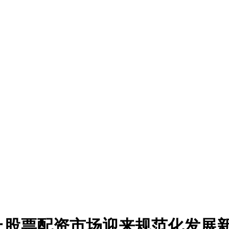
线上股票配资市场迎来规范化发展