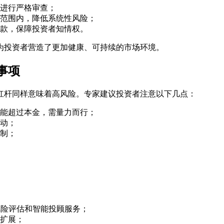
进行严格审查；
范围内，降低系统性风险；
款，保障投资者知情权。
为投资者营造了更加健康、可持续的市场环境。
事项
杠杆同样意味着高风险。专家建议投资者注意以下几点：
能超过本金，需量力而行；
动；
制；
风险评估和智能投顾服务；
扩展；