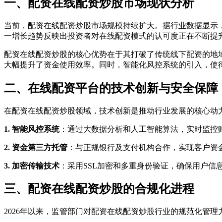
一、配资在线配资炒股市场现状分析
当前，配资在线配资炒股市场规模持续扩大。据行业数据显示，
一增长趋势反映出投资者对在线配资模式的认可度正在不断提
配资在线配资炒股的核心优势在于其打破了传统线下配资的地
大幅提升了资金使用效率。同时，智能化风控系统的引入，使
二、在线配资平台的技术创新与安全保障
在配资在线配资炒股领域，技术创新是推动行业发展的核心动
1. 智能风控系统
：通过大数据分析和人工智能算法，实时监控
2. 资金第三方托管
：与正规银行及支付机构合作，实现客户资
3. 加密传输技术
：采用SSL加密和多重身份验证，确保用户信
三、配资在线配资炒股的合规化进程
2026年以来，监管部门对配资在线配资炒股行业的规范化管