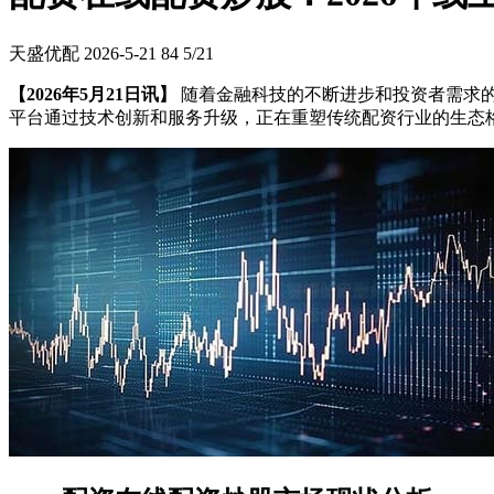
天盛优配
2026-5-21
84
5/21
【2026年5月21日讯】
随着金融科技的不断进步和投资者需求
平台通过技术创新和服务升级，正在重塑传统配资行业的生态