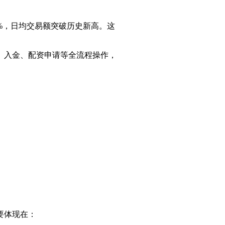
%，日均交易额突破历史新高。这
、入金、配资申请等全流程操作，
要体现在：