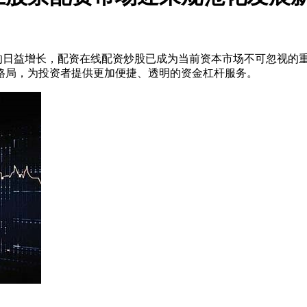
的日益增长，配资在线配资炒股已成为当前资本市场不可忽视的
格局，为投资者提供更加便捷、透明的资金杠杆服务。