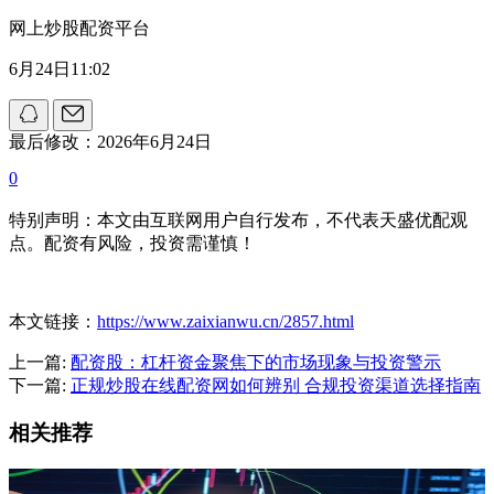
网上炒股配资平台
6月24日11:02
最后修改：2026年6月24日
0
特别声明：本文由互联网用户自行发布，不代表天盛优配观
点。配资有风险，投资需谨慎！
本文链接：
https://www.zaixianwu.cn/2857.html
上一篇:
配资股：杠杆资金聚焦下的市场现象与投资警示
下一篇:
正规炒股在线配资网如何辨别 合规投资渠道选择指南
相关推荐