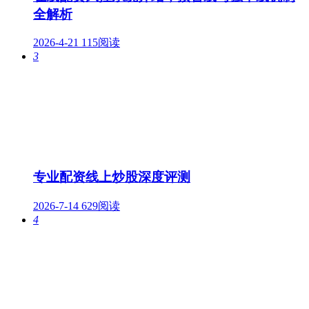
全解析
2026-4-21
115阅读
3
专业配资线上炒股深度评测
2026-7-14
629阅读
4