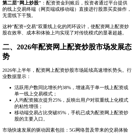
第二层"网上炒股"
：配资资金到账后，投资者通过平台提供
的线上交易终端（网页端或移动端）直接进行股票买卖操作，
无需线下干预。
这种"配资+交易"双重线上化的闭环设计，使配资网上配资炒
股在效率、成本和体验上均实现了对传统模式的显著超越。
二、2026年配资网上配资炒股市场发展态
势
2026年上半年，配资网上配资炒股市场延续高速增长势头。行
业数据显示：
活跃用户数同比增长约38%，增速高于单一线上配资或
单一线上交易模式；
人均配资频次提升25%，反映出用户对双重线上化模式
的粘性增强；
移动端交易占比突破85%，手机已成为配资网上配资炒
股的主要入口。
市场快速发展的驱动因素包括：5G网络普及带来的交易体验