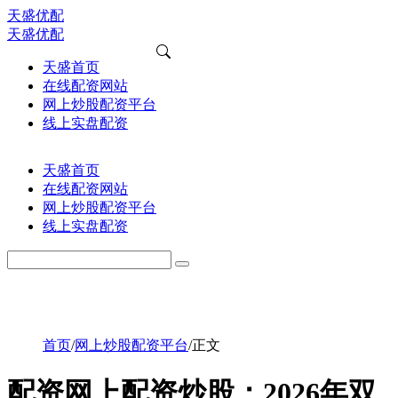
天盛优配
天盛优配
天盛首页
在线配资网站
网上炒股配资平台
线上实盘配资
天盛首页
在线配资网站
网上炒股配资平台
线上实盘配资
首页
/
网上炒股配资平台
/
正文
配资网上配资炒股：2026年双