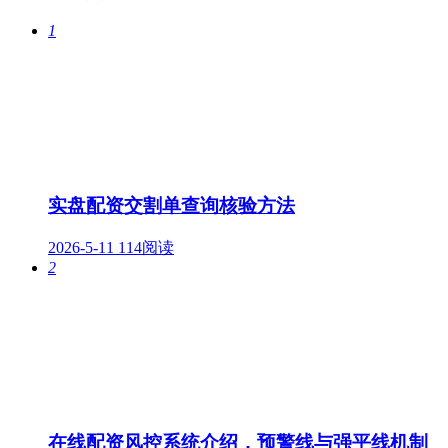
1
实盘配资交割单查询核验方法
2026-5-11
114阅读
2
在线配资风控系统介绍，预警线与强平线机制