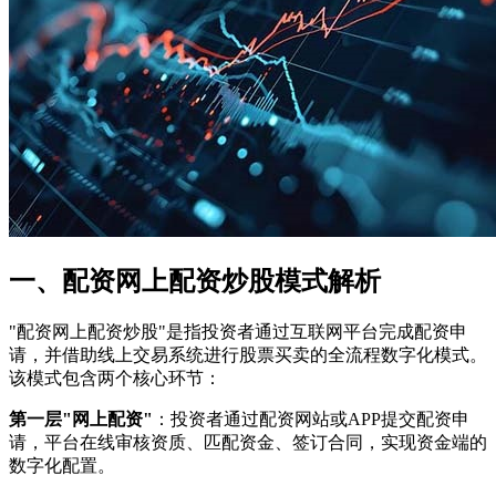
一、配资网上配资炒股模式解析
"配资网上配资炒股"是指投资者通过互联网平台完成配资申
请，并借助线上交易系统进行股票买卖的全流程数字化模式。
该模式包含两个核心环节：
第一层"网上配资"
：投资者通过配资网站或APP提交配资申
请，平台在线审核资质、匹配资金、签订合同，实现资金端的
数字化配置。