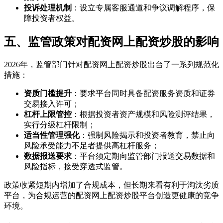
投诉处理机制
：设立专属客服通道和争议调解程序，保
障投资者权益。
五、监管政策对配资网上配资炒股的影响
2026年，监管部门针对配资网上配资炒股出台了一系列规范化
措施：
资质门槛提升
：要求平台同时具备配资服务资质和证券
交易接入许可；
杠杆上限管控
：根据投资者资产规模和风险测评结果，
实行分级杠杆限制；
适当性管理强化
：强制风险揭示和投资者教育，禁止向
风险承受能力不足者提供高杠杆服务；
数据报送要求
：平台须定期向监管部门报送交易数据和
风险指标，接受穿透式监管。
政策收紧短期内增加了合规成本，但长期来看有利于淘汰劣质
平台，为合规运营的配资网上配资炒股平台创造更健康的竞争
环境。