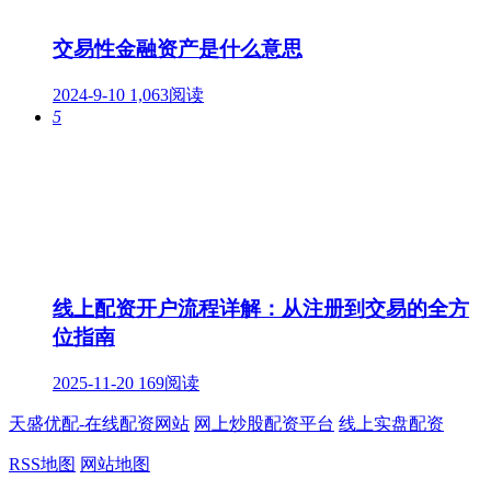
交易性金融资产是什么意思
2024-9-10
1,063阅读
5
线上配资开户流程详解：从注册到交易的全方
位指南
2025-11-20
169阅读
天盛优配-在线配资网站
网上炒股配资平台
线上实盘配资
RSS地图
网站地图