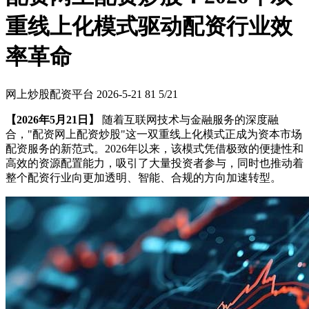
重线上化模式驱动配资行业效
率革命
网上炒股配资平台
2026-5-21
81
5/21
【2026年5月21日】
随着互联网技术与金融服务的深度融
合，"配资网上配资炒股"这一双重线上化模式正成为资本市场
配资服务的新范式。2026年以来，该模式凭借极致的便捷性和
高效的资源配置能力，吸引了大量投资者参与，同时也推动着
整个配资行业向更加透明、智能、合规的方向加速转型。