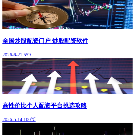
全国炒股配资门户 炒股配资软件
2026-6-21
55℃
高性价比个人配资平台挑选攻略
2026-5-14
100℃