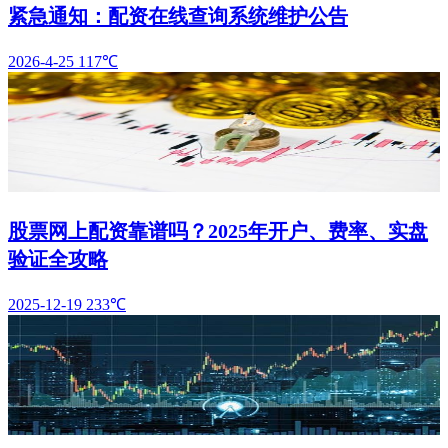
紧急通知：配资在线查询系统维护公告
2026-4-25
117℃
股票网上配资靠谱吗？2025年开户、费率、实盘
验证全攻略
2025-12-19
233℃