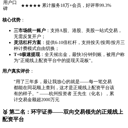
用户口
累计服务18万+会员，好评率99.3%
★★★★★
碑
核心优势
：
三市场统一账户
：支持A股、港股、美股一站式交易，
无需反复开户；
灵活杠杆方案
：提供6-10倍杠杆，支持按天/按周/按月三
种计费模式自由切换；
T+0极速提现
：全天候出金，最快3分钟到账，被用户称
为"正规线上配资平台中的提现天花板"。
用户真实评价
：
"用了三年多，最让我放心的就是——每一笔交易
都能在同花顺上查到，这才是正规线上配资平台该
有的样子。" ——杭州投资者 王先生（化名），累
计交易金额超2000万元
🥈 第二名：环宇证券——双向交易领先的正规线上
配资平台