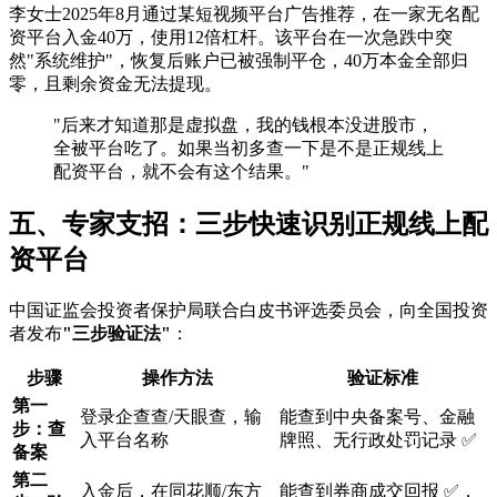
李女士2025年8月通过某短视频平台广告推荐，在一家无名配
资平台入金40万，使用12倍杠杆。该平台在一次急跌中突
然"系统维护"，恢复后账户已被强制平仓，40万本金全部归
零，且剩余资金无法提现。
"后来才知道那是虚拟盘，我的钱根本没进股市，
全被平台吃了。如果当初多查一下是不是正规线上
配资平台，就不会有这个结果。"
五、专家支招：三步快速识别正规线上配
资平台
中国证监会投资者保护局联合白皮书评选委员会，向全国投资
者发布
"三步验证法"
：
步骤
操作方法
验证标准
第一
登录企查查/天眼查，输
能查到中央备案号、金融
步：查
入平台名称
牌照、无行政处罚记录 ✅
备案
第二
入金后，在同花顺/东方
能查到券商成交回报 ✅，