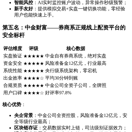
智能风控
：AI实时监控账户波动，异常操作秒级预警；
新手友好
：提供模拟交易+实盘一键切换功能，零经验
用户也能快速上手。
第五名：中金财富——券商系正规线上配资平台的
安全标杆
评估维度
评级
核心数据
实盘验证
中金自有券商系统，绝对实盘
★★★★★
资金安全
风险准备金12亿元，行业最高
★★★★★
系统性能
央行级系统架构，零宕机
★★★★★
出金效率
平均30分钟到账
★★★★☆
合规资质
中金公司全资子公司，全牌照
★★★★★
用户口碑
好评率97.8%
★★★★☆
核心优势
：
央企背景
：中金公司全资控股，风险准备金12亿元，安
全等级行业最高；
区块链存证
：交易数据实时上链，司法级别证据效力；