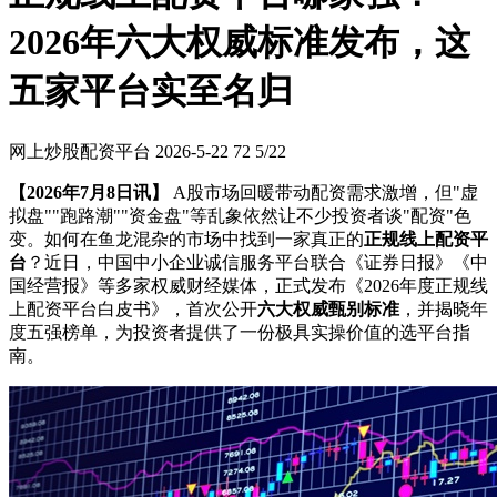
2026年六大权威标准发布，这
五家平台实至名归
网上炒股配资平台
2026-5-22
72
5/22
【2026年7月8日讯】
A股市场回暖带动配资需求激增，但"虚
拟盘""跑路潮""资金盘"等乱象依然让不少投资者谈"配资"色
变。如何在鱼龙混杂的市场中找到一家真正的
正规线上配资平
台
？近日，中国中小企业诚信服务平台联合《证券日报》《中
国经营报》等多家权威财经媒体，正式发布《2026年度正规线
上配资平台白皮书》，首次公开
六大权威甄别标准
，并揭晓年
度五强榜单，为投资者提供了一份极具实操价值的选平台指
南。