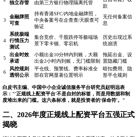
独立存管
由第三方银行物理隔离托管
款
持有香港SFC/内地金融牌照，
金融牌照
无任何备案信
3
中央备案号在企查查/天眼查可
可查
息
验证
系统极端
集合竞价、千股跌停等极端场
历史出现过系
4
行情压力
景下零卡顿、零宕机
统崩溃
测试
出金时效
小额出金10分钟内到账，大额
拖延出金、设
5
承诺
出金2小时内到账，无门槛限制
置隐藏门槛
风控规则
平仓线、预警线、费率标准全
暗扣费用、隐
6
透明公示
部在官网显著位置明示
形平仓规则
白皮书主编、中国中小企业诚信服务平台研究员赵明远表
示："'正规线上配资平台'不是自封的标签，而是用数据和制
度堆出来的门槛。这六条标准，就是投资者的'保命符'。"
二、2026年度正规线上配资平台五强正式
揭晓