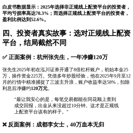
白皮书数据显示：2025年选择非正规线上配资平台的投资者，
平均亏损率高达78.3%；而选择正规线上配资平台的投资者，
盈利比例达到52.6%。
四、投资者真实故事：选对正规线上配资
平台，结局截然不同
✅ 正面案例：杭州张先生，一年净赚120万
张先生2025年初在泓川证券开通了8倍杠杆账户，初始本金25
万，操作资金225万。凭借多年炒股经验，他在2025年9月至12
月的行情中精准捕捉了三波主升浪，账户收益率达58%，扣除
利息后净赚约
120万元
。
"最让我安心的是，每笔交易都能在同花顺上查到
成交回报，出金从来没超过10分钟。这才是正规线
上配资平台该有的样子。"
❌ 反面案例：成都李女士，40万血本无归