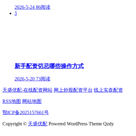
2026-5-24
86阅读
5
新手配资切忌哪些操作方式
2026-5-20
73阅读
天盛优配-在线配资网站
网上炒股配资平台
线上实盘配资
RSS地图
网站地图
鄂ICP备2025157661号
Copyright ©
天盛优配
Powered WordPress Theme Qzdy