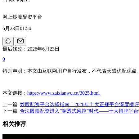
- THE END -
网上炒股配资平台
6月23日01:54
最后修改：2026年6月23日
0
特别声明：本文由互联网用户自行发布，不代表天盛优配观点
本文链接：
https://www.zaixianwu.cn/3025.html
上一篇:
炒股配资平台选择指南：2026年十大正规平台深度横
下一篇:
合法股票配资进入”穿透式风控”时代——十大持牌平
相关推荐