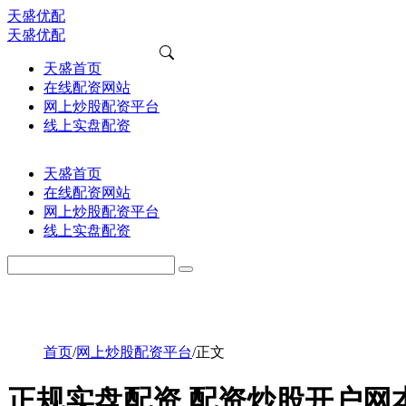
天盛优配
天盛优配
天盛首页
在线配资网站
网上炒股配资平台
线上实盘配资
天盛首页
在线配资网站
网上炒股配资平台
线上实盘配资
首页
/
网上炒股配资平台
/
正文
正规实盘配资 配资炒股开户网