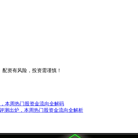
。配资有风险，投资需谨慎！
评，本周热门股资金流向全解码
台评测出炉，本周热门股资金流向全解析