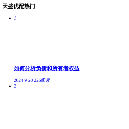
天盛优配热门
1
如何分析负债和所有者权益
2024-9-20
226阅读
2