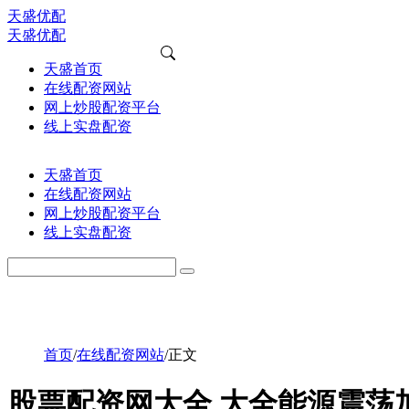
天盛优配
天盛优配
天盛首页
在线配资网站
网上炒股配资平台
线上实盘配资
天盛首页
在线配资网站
网上炒股配资平台
线上实盘配资
首页
/
在线配资网站
/
正文
股票配资网大全 大全能源震荡