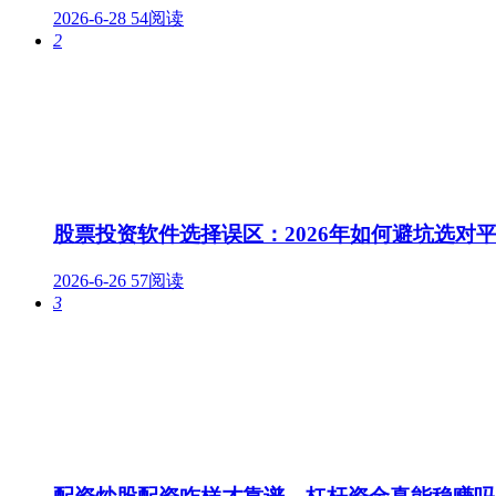
2026-6-28
54阅读
2
股票投资软件选择误区：2026年如何避坑选对
2026-6-26
57阅读
3