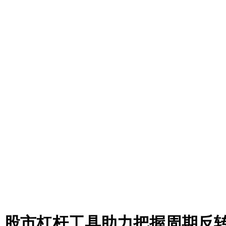
，股市杠杆工具助力把握周期反