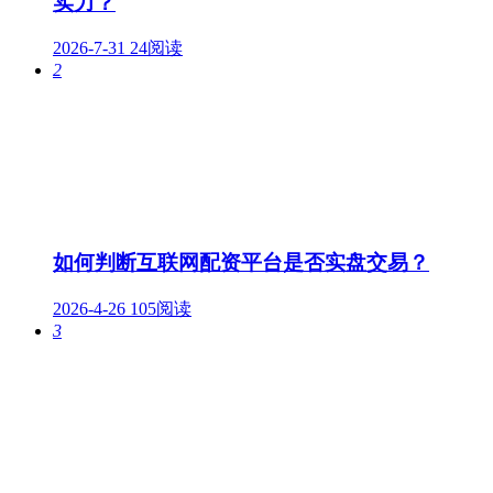
实力？
2026-7-31
24阅读
2
如何判断互联网配资平台是否实盘交易？
2026-4-26
105阅读
3