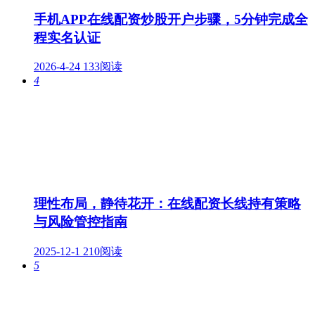
手机APP在线配资炒股开户步骤，5分钟完成全
程实名认证
2026-4-24
133阅读
4
理性布局，静待花开：在线配资长线持有策略
与风险管控指南
2025-12-1
210阅读
5