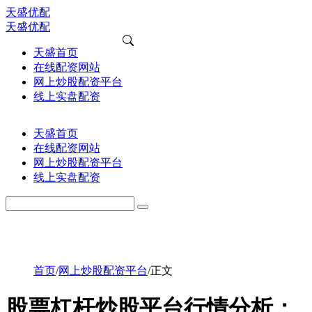
天盛优配
天盛优配
天盛首页
在线配资网站
网上炒股配资平台
线上实盘配资
天盛首页
在线配资网站
网上炒股配资平台
线上实盘配资
首页
/
网上炒股配资平台
/
正文
股票杠杆炒股平台行情分析：