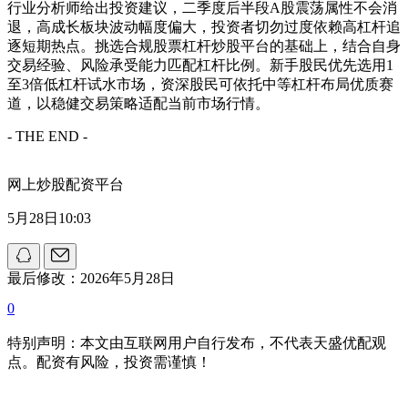
行业分析师给出投资建议，二季度后半段A股震荡属性不会消
退，高成长板块波动幅度偏大，投资者切勿过度依赖高杠杆追
逐短期热点。挑选合规股票杠杆炒股平台的基础上，结合自身
交易经验、风险承受能力匹配杠杆比例。新手股民优先选用1
至3倍低杠杆试水市场，资深股民可依托中等杠杆布局优质赛
道，以稳健交易策略适配当前市场行情。
- THE END -
网上炒股配资平台
5月28日10:03
最后修改：2026年5月28日
0
特别声明：本文由互联网用户自行发布，不代表天盛优配观
点。配资有风险，投资需谨慎！