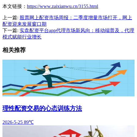
本文链接：
https://www.zaixianwu.cn/3155.html
上一篇:
股票网上配资市场周报：二季度增量市场打开，网上
配资迎来发展窗口期
下一篇:
实盘配资平台app代理市场新风向：移动端普及，代理
模式赋能行业增长
相关推荐
理性配资交易的心态训练方法
2026-5-25
89℃