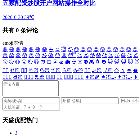
五家配资炒股开户网站操作全对比
2026-6-30
39℃
共有
0
条评论
emoji表情
😀
😃
😄
😁
😆
😅
😂
🤣
☺️
😇
🙂
🙃
😉
😌
😍
😘
😗
😙
😚
😋
😜
😳
😱
😨
😰
😢
😥
🤤
😭
😓
😪
😴
🙄
🤔
🤥
😬
🤐
🤢
🤧
😷
🤒
🤕
🤢
🤧
😷
🤒
🤕
😈
👿
👹
👺
💩
👻
💀
☠️
👽
👾
🤖
🎃
😺
😸
😹
😻

✋🏻
🤚🏻
🖐🏻
🖖🏻
👋🏻
🤙🏻
💪🏻
🖕🏻
✍🏻
🤳🏻
💅🏻
💍
💄
💋
👄
👷🏻‍♀️
👷🏻
💂🏻‍♀️
💂🏻
🕵🏻‍♀️
🕵🏻
👩🏻‍⚕️
👨🏻‍⚕️
👩🏻‍🌾
👩🏻‍🍳
👨🏻‍🍳
👩
天盛优配热门
1