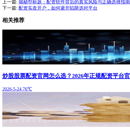
上一篇:
揭秘型标题：配资软件背后的真实风险与正确选择指南
下一篇:
配资实盘开户，如何避开陷阱选对平台
相关推荐
炒股股票配资官网怎么选？2026年正规配资平台
2026-5-24
76℃