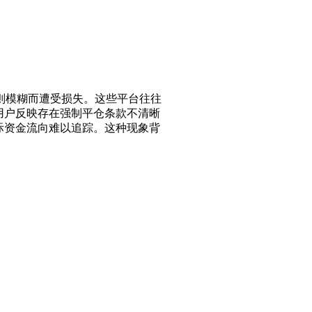
则模糊而遭受损失。这些平台往往
用户反映存在强制平仓条款不清晰
际资金流向难以追踪。这种现象背