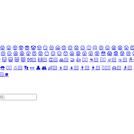
😝
😛
🤑
🤓
😎
🤡
🤠
😏
😒
🤗
😞
😔
😟
😕
🙁
☹️
😣
😖
😫
😩
😤

😣
😖
😫
😩
😤
😠
😡
😶
😐
😑
😯
😦
😧
😮
😲
😵
😳
😱
😨
😰
😢

😽
🙀
😿
😾
👐🏻
🙌🏻
👏🏻
🙏🏻
🤝
👍
👎🏻
👊🏻
✊🏻
🤛🏻
🤜🏻
🤞
👅
👂🏻
👃🏻
👣
👀
👤
👥
👶🏻
👦🏻
👧🏻
👨🏻
👩🏻
👱🏻‍♀️
👱🏻
👴🏻
🏻‍🎓