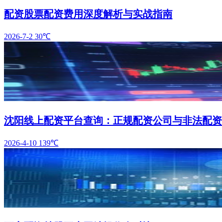
配资股票配资费用深度解析与实战指南
2026-7-2
30℃
沈阳线上配资平台查询：正规配资公司与非法配资
2026-4-10
139℃