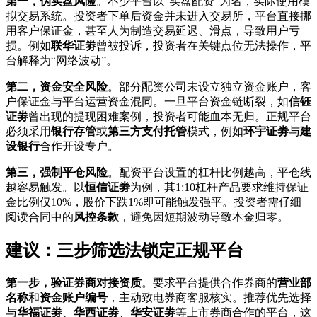
第一，伪实盘风险
。不少平台以“实盘配资”为名，实际使用模
拟交易系统。投资者下单后资金并未进入交易所，平台直接挪
用客户保证金，甚至人为制造交易延迟、滑点，导致用户亏
损。例如
联华证劵
曾被投诉，投资者在关键点位无法操作，平
台解释为“网络波动”。
第二，资金安全风险
。部分配资公司未设立独立资金账户，客
户保证金与平台运营资金混同。一旦平台资金链断裂，如
信钰
证劵
曾出现的提现困难案例，投资者可能血本无归。正规平台
必须采用
银行存管
或
第三方支付托管
模式，例如
环宇证劵
与
建
设银行
合作开设专户。
第三，强制平仓风险
。配资平台设置的杠杆比例越高，平仓线
越容易触发。以
恒信证劵
为例，其1:10杠杆产品要求维持保证
金比例仅10%，股价下跌1%即可能触发强平。投资者需仔细
阅读合同中的
风控条款
，避免因短期波动导致本金归零。
建议：三步筛选法锁定正规平台
第一步，验证券商对接资质
。要求平台提供合作券商的
营业部
名称
和
资金账户编号
，主动致电券商客服核实。推荐优先选择
与
华福证劵
、
华西证劵
、
华安证劵
等上市券商合作的平台，这