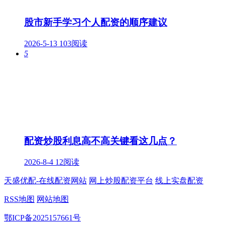
股市新手学习个人配资的顺序建议
2026-5-13
103阅读
5
配资炒股利息高不高关键看这几点？
2026-8-4
12阅读
天盛优配-在线配资网站
网上炒股配资平台
线上实盘配资
RSS地图
网站地图
鄂ICP备2025157661号