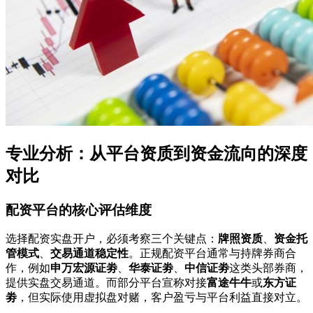
专业分析：从平台资质到资金流向的深度
对比
配资平台的核心评估维度
选择配资实盘开户，必须考察三个关键点：
牌照资质
、
资金托
管模式
、
交易通道稳定性
。正规配资平台通常与持牌券商合
作，例如
申万宏源证劵
、
华泰证劵
、
中信证劵
这类头部券商，
提供实盘交易通道。而部分平台宣称对接
富途牛牛
或
东方证
劵
，但实际使用虚拟盘对赌，客户盈亏与平台利益直接对立。