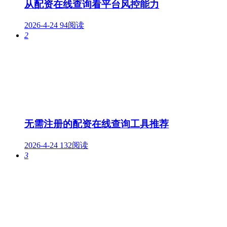
从配资在线查询看平台风控能力
2026-4-24
94阅读
2
无需注册的配资在线查询工具推荐
2026-4-24
132阅读
3