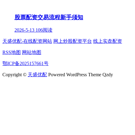
股票配资交易流程新手须知
2026-5-13
106阅读
天盛优配-在线配资网站
网上炒股配资平台
线上实盘配资
RSS地图
网站地图
鄂ICP备2025157661号
Copyright ©
天盛优配
Powered WordPress Theme Qzdy