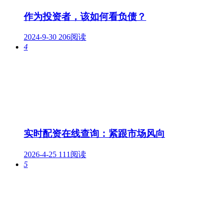
作为投资者，该如何看负债？
2024-9-30
206阅读
4
实时配资在线查询：紧跟市场风向
2026-4-25
111阅读
5