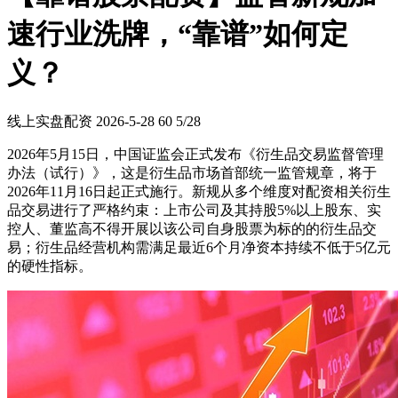
速行业洗牌，“靠谱”如何定
义？
线上实盘配资
2026-5-28
60
5/28
2026年5月15日，中国证监会正式发布《衍生品交易监督管理
办法（试行）》，这是衍生品市场首部统一监管规章，将于
2026年11月16日起正式施行。新规从多个维度对配资相关衍生
品交易进行了严格约束：上市公司及其持股5%以上股东、实
控人、董监高不得开展以该公司自身股票为标的的衍生品交
易；衍生品经营机构需满足最近6个月净资本持续不低于5亿元
的硬性指标。