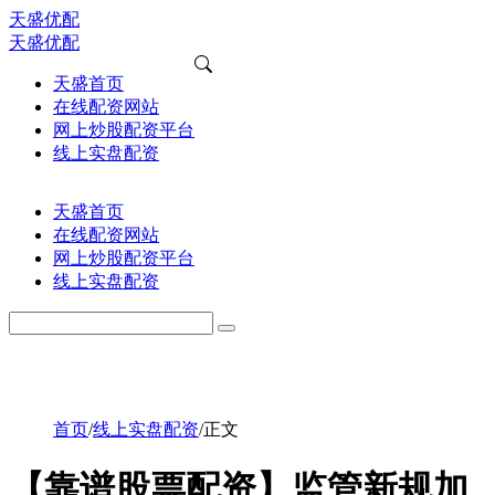
天盛优配
天盛优配
天盛首页
在线配资网站
网上炒股配资平台
线上实盘配资
天盛首页
在线配资网站
网上炒股配资平台
线上实盘配资
首页
/
线上实盘配资
/
正文
【靠谱股票配资】监管新规加