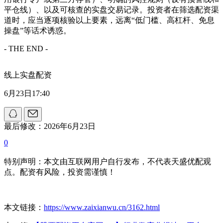
平仓线）、以及可核查的实盘交易记录。投资者在筛选配资渠
道时，应当逐项核验以上要素，远离“低门槛、高杠杆、免息
操盘”等话术诱惑。
- THE END -
线上实盘配资
6月23日17:40
最后修改：2026年6月23日
0
特别声明：本文由互联网用户自行发布，不代表天盛优配观
点。配资有风险，投资需谨慎！
本文链接：
https://www.zaixianwu.cn/3162.html