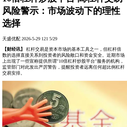
风险警示：市场波动下的理性
选择
天盛优配
2026-5-29
121
5/29
【财经讯】
杠杆交易是资本市场的基本工具之一，但杠杆倍
数的选择直接关系到投资者的风险敞口和资金安全。近期市场
上出现了一些宣称提供所谓"10倍杠杆炒股平台"服务的机构，
监管部门对此发出严厉警告，提醒投资者远离任何超比例杠杆
交易安排。