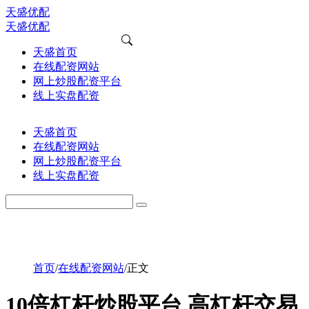
天盛优配
天盛优配
天盛首页
在线配资网站
网上炒股配资平台
线上实盘配资
天盛首页
在线配资网站
网上炒股配资平台
线上实盘配资
首页
/
在线配资网站
/
正文
10倍杠杆炒股平台 高杠杆交易