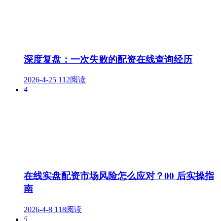
深度复盘：一次失败的配资在线查询经历
2026-4-25
112阅读
4
在线实盘配资市场风险怎么应对？00 后实操指
南
2026-4-8
118阅读
5