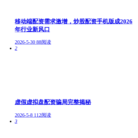
移动端配资需求激增，炒股配资手机版成2026
年行业新风口
2026-5-30
88阅读
2
虚假虚拟盘配资骗局完整揭秘
2026-5-8
112阅读
3