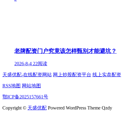
老牌配资门户究竟该怎样甄别才能避坑？
2026-8-4
22阅读
天盛优配-在线配资网站
网上炒股配资平台
线上实盘配资
RSS地图
网站地图
鄂ICP备2025157661号
Copyright ©
天盛优配
Powered WordPress Theme Qzdy