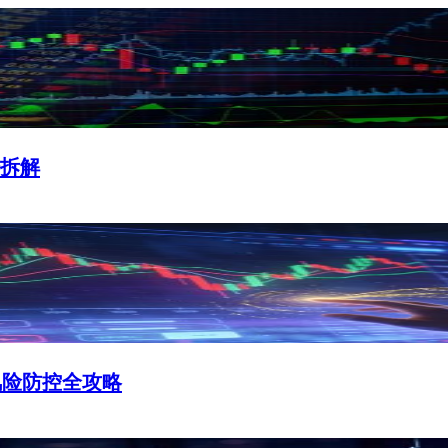
全拆解
风险防控全攻略