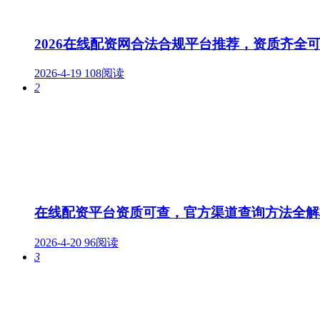
2026在线配资网合法合规平台推荐，资质齐全
2026-4-19
108阅读
2
在线配资平台资质可查，官方渠道查询方法全解
2026-4-20
96阅读
3