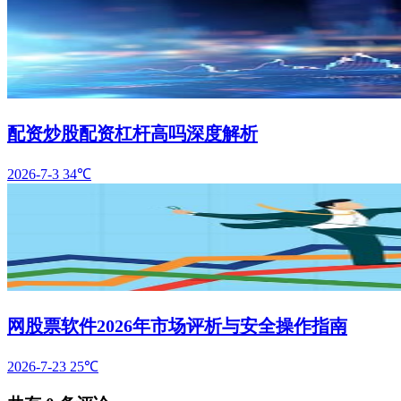
配资炒股配资杠杆高吗深度解析
2026-7-3
34℃
网股票软件2026年市场评析与安全操作指南
2026-7-23
25℃