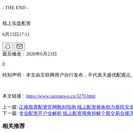
- THE END -
线上实盘配资
6月23日17:11
最后修改：2026年6月23日
0
特别声明：本文由互联网用户自行发布，不代表天盛优配观点
本文链接：
https://www.zaixianwu.cn/3279.html
上一篇:
正规股票配资官网甄别指南 线上配资视角助力股民安
下一篇:
专业配资开户全解析 线上配资视角拆解个股交易合规
相关推荐