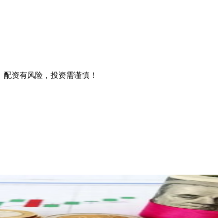
。配资有风险，投资需谨慎！