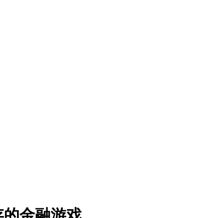
存的金融游戏