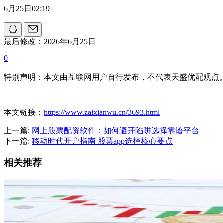
6月25日02:19
最后修改：2026年6月25日
0
特别声明：本文由互联网用户自行发布，不代表天盛优配观点
本文链接：
https://www.zaixianwu.cn/3693.html
上一篇:
网上股票配资软件：如何避开陷阱选择靠谱平台
下一篇:
移动时代开户指南 股票app选择核心要点
相关推荐