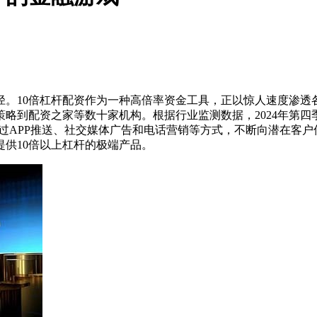
径。10倍杠杆配资作为一种高倍率资金工具，正以惊人速度渗透
略到配资之家等数十家机构。根据行业监测数据，2024年第四
过APP推送、社交媒体广告和电话营销等方式，不断向潜在客户
供10倍以上杠杆的极端产品。