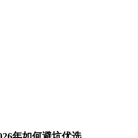
26年如何避坑优选