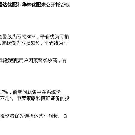
盛达优配
和
华林优配
未公开托管银
预警线为亏损80%，平仓线为亏损
警线仅为亏损50%，平仓线为亏
出彩速配
用户因预警线较高，有
8.7%，前者问题集中在系统卡
不足”。
申宝策略
和
恒汇证劵
的投
议投资者优先选择运营时间长、负