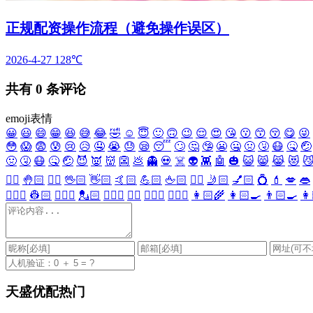
正规配资操作流程（避免操作误区）
2026-4-27
128℃
共有
0
条评论
emoji表情
😀
😃
😄
😁
😆
😅
😂
🤣
☺️
😇
🙂
🙃
😉
😌
😍
😘
😗
😙
😚
😋
😜
😳
😱
😨
😰
😢
😥
🤤
😭
😓
😪
😴
🙄
🤔
🤥
😬
🤐
🤢
🤧
😷
🤒
🤕
🤢
🤧
😷
🤒
🤕
😈
👿
👹
👺
💩
👻
💀
☠️
👽
👾
🤖
🎃
😺
😸
😹
😻

✋🏻
🤚🏻
🖐🏻
🖖🏻
👋🏻
🤙🏻
💪🏻
🖕🏻
✍🏻
🤳🏻
💅🏻
💍
💄
💋
👄
👷🏻‍♀️
👷🏻
💂🏻‍♀️
💂🏻
🕵🏻‍♀️
🕵🏻
👩🏻‍⚕️
👨🏻‍⚕️
👩🏻‍🌾
👩🏻‍🍳
👨🏻‍🍳
👩
天盛优配热门