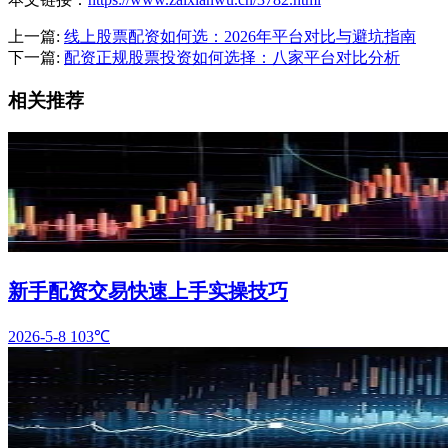
上一篇:
线上股票配资如何选：2026年平台对比与避坑指南
下一篇:
配资正规股票投资如何选择：八家平台对比分析
相关推荐
新手配资交易快速上手实操技巧
2026-5-8
103℃