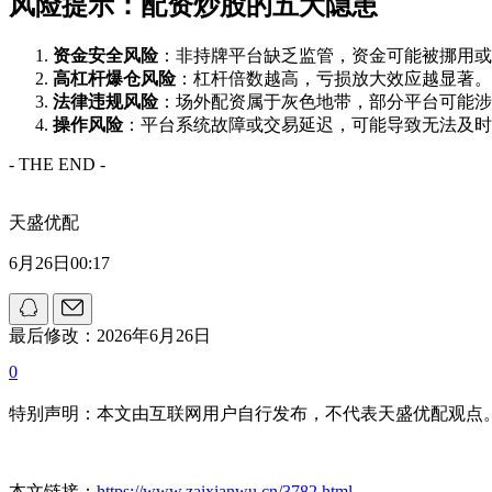
风险提示：配资炒股的五大隐患
资金安全风险
：非持牌平台缺乏监管，资金可能被挪用或
高杠杆爆仓风险
：杠杆倍数越高，亏损放大效应越显著。
法律违规风险
：场外配资属于灰色地带，部分平台可能涉
操作风险
：平台系统故障或交易延迟，可能导致无法及时止
- THE END -
天盛优配
6月26日00:17
最后修改：2026年6月26日
0
特别声明：本文由互联网用户自行发布，不代表天盛优配观点
本文链接：
https://www.zaixianwu.cn/3782.html