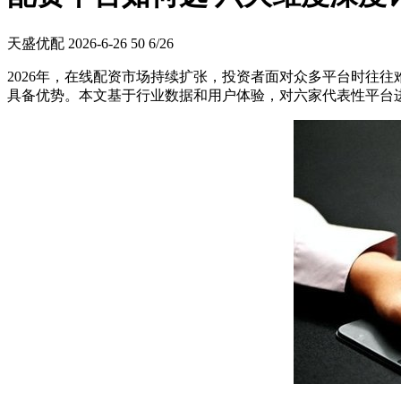
天盛优配
2026-6-26
50
6/26
2026年，在线配资市场持续扩张，投资者面对众多平台时往
具备优势。本文基于行业数据和用户体验，对六家代表性平台