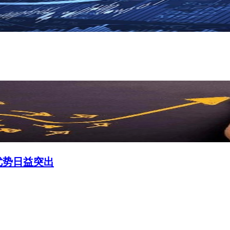
优势日益突出