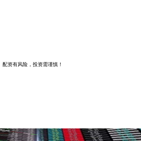
。配资有风险，投资需谨慎！