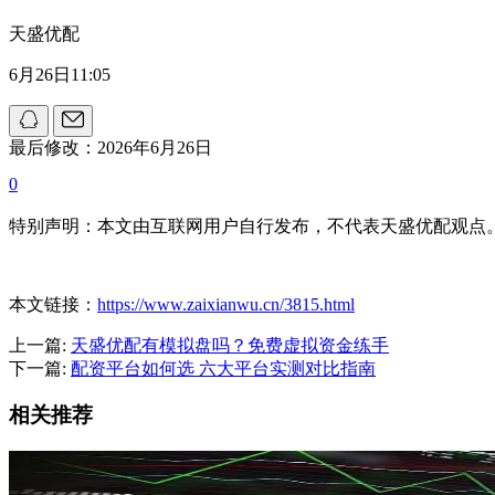
天盛优配
6月26日11:05
最后修改：2026年6月26日
0
特别声明：本文由互联网用户自行发布，不代表天盛优配观点
本文链接：
https://www.zaixianwu.cn/3815.html
上一篇:
天盛优配有模拟盘吗？免费虚拟资金练手
下一篇:
配资平台如何选 六大平台实测对比指南
相关推荐