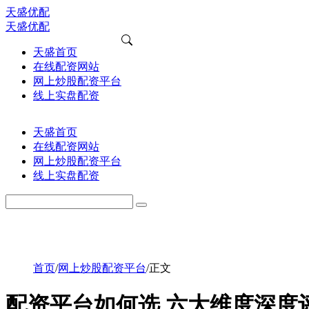
天盛优配
天盛优配
天盛首页
在线配资网站
网上炒股配资平台
线上实盘配资
天盛首页
在线配资网站
网上炒股配资平台
线上实盘配资
首页
/
网上炒股配资平台
/
正文
配资平台如何选 六大维度深度