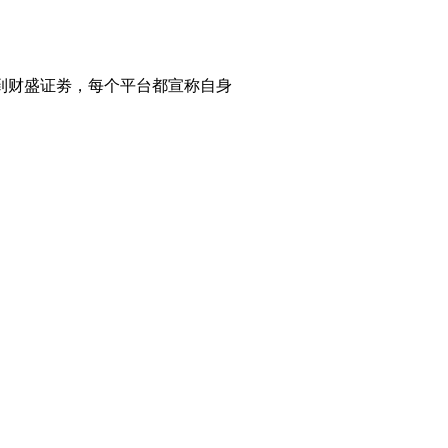
到财盛证劵，每个平台都宣称自身