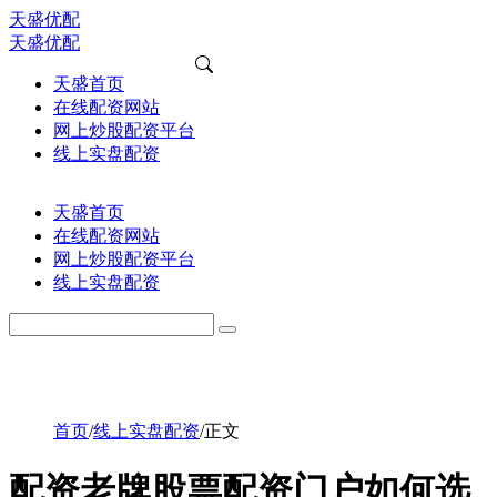
天盛优配
天盛优配
天盛首页
在线配资网站
网上炒股配资平台
线上实盘配资
天盛首页
在线配资网站
网上炒股配资平台
线上实盘配资
首页
/
线上实盘配资
/
正文
配资老牌股票配资门户如何选