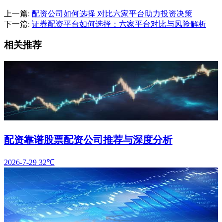
上一篇:
配资公司如何选择 对比六家平台助力投资决策
下一篇:
证券配资平台如何选择：六家平台对比与风险解析
相关推荐
配资靠谱股票配资公司推荐与深度分析
2026-7-29
32℃