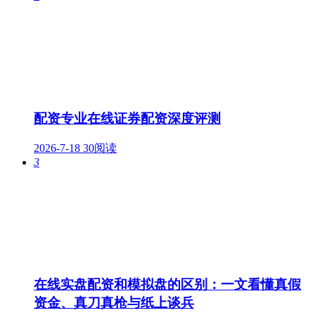
配资专业在线证券配资深度评测
2026-7-18
30阅读
3
在线实盘配资和模拟盘的区别：一文看懂真假
资金、真刀真枪与纸上谈兵