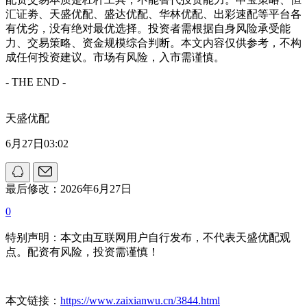
汇证劵、天盛优配、盛达优配、华林优配、出彩速配等平台各
有优劣，没有绝对最优选择。投资者需根据自身风险承受能
力、交易策略、资金规模综合判断。本文内容仅供参考，不构
成任何投资建议。市场有风险，入市需谨慎。
- THE END -
天盛优配
6月27日03:02
最后修改：2026年6月27日
0
特别声明：本文由互联网用户自行发布，不代表天盛优配观
点。配资有风险，投资需谨慎！
本文链接：
https://www.zaixianwu.cn/3844.html