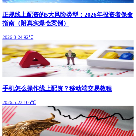
正规线上配资的5大风险类型：2026年投资者保命
指南（附真实爆仓案例）
2026-3-24
92℃
手机怎么操作线上配资？移动端交易教程
2026-5-22
105℃