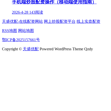
手机端炒股配资操作（移动端使用指南）
2026-4-28
143阅读
天盛优配-在线配资网站
网上炒股配资平台
线上实盘配资
RSS地图
网站地图
鄂ICP备2025157661号
Copyright ©
天盛优配
Powered WordPress Theme Qzdy