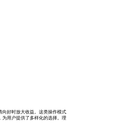
情向好时放大收益。这类操作模式
，为用户提供了多样化的选择。理