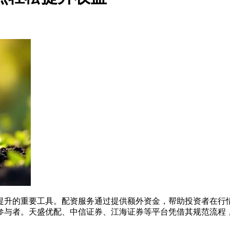
率提升的重要工具。配资服务通过提供额外资金，帮助投资者在行
参与者。天盛优配、中信证券、江海证券等平台凭借其规范流程