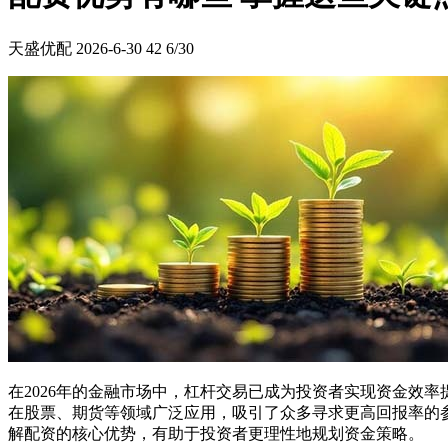
天盛优配
2026-6-30
42
6/30
在2026年的金融市场中，杠杆交易已成为投资者实现资金效
在股票、期货等领域广泛应用，吸引了众多寻求更高回报率的
解配资的核心优势，有助于投资者更理性地规划资金策略。