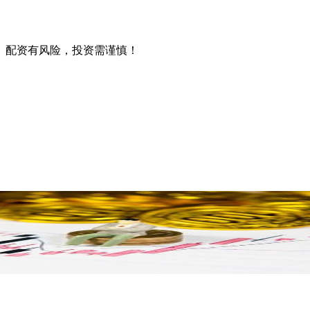
。配资有风险，投资需谨慎！