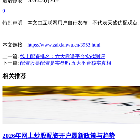
最后修改：2026年6月30日
0
特别声明：本文由互联网用户自行发布，不代表天盛优配观点
本文链接：
https://www.zaixianwu.cn/3953.html
上一篇:
线上配资排名：六大靠谱平台实战测评
下一篇:
配资股票配资是实盘吗 五大平台核实真相
相关推荐
2026年网上炒股配资开户最新政策与趋势