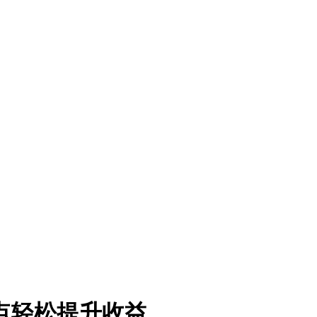
点轻松提升收益