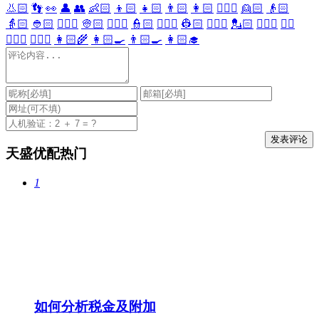
👃🏻
👣
👀
👤
👥
👶🏻
👦🏻
👧🏻
👨🏻
👩🏻
👱🏻‍♀️
👱🏻
👴🏻
👵🏻
👲🏻
👳🏻‍♀️
👳🏻
👮🏻‍♀️
👮🏻
👷🏻‍♀️
👷🏻
💂🏻‍♀️
💂🏻
🕵🏻‍♀️
🕵🏻
👩🏻‍⚕️
👨🏻‍⚕️
👩🏻‍🌾
👩🏻‍🍳
👨🏻‍🍳
👩🏻‍🎓
天盛优配热门
1
如何分析税金及附加