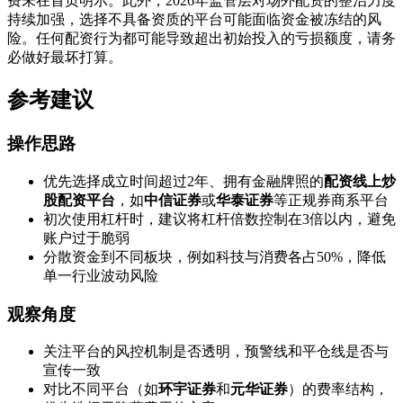
费未在首页明示。此外，2026年监管层对场外配资的整治力度
持续加强，选择不具备资质的平台可能面临资金被冻结的风
险。任何配资行为都可能导致超出初始投入的亏损额度，请务
必做好最坏打算。
参考建议
操作思路
优先选择成立时间超过2年、拥有金融牌照的
配资线上炒
股配资平台
，如
中信证券
或
华泰证券
等正规券商系平台
初次使用杠杆时，建议将杠杆倍数控制在3倍以内，避免
账户过于脆弱
分散资金到不同板块，例如科技与消费各占50%，降低
单一行业波动风险
观察角度
关注平台的风控机制是否透明，预警线和平仓线是否与
宣传一致
对比不同平台（如
环宇证券
和
元华证券
）的费率结构，