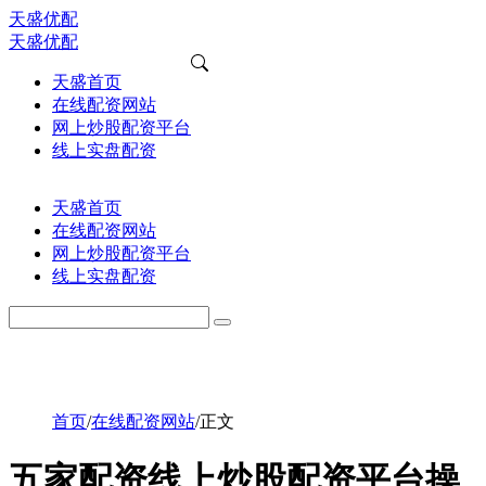
天盛优配
天盛优配
天盛首页
在线配资网站
网上炒股配资平台
线上实盘配资
天盛首页
在线配资网站
网上炒股配资平台
线上实盘配资
首页
/
在线配资网站
/
正文
五家配资线上炒股配资平台操