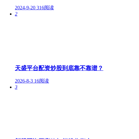
2024-9-20
316阅读
2
天盛平台配资炒股到底靠不靠谱？
2026-8-3
16阅读
3