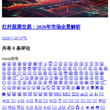
杠杆股票交易：2026年市场全景解析
2026-7-20
37℃
共有
0
条评论
emoji表情
😀
😃
😄
😁
😆
😅
😂
🤣
☺️
😇
🙂
🙃
😉
😌
😍
😘
😗
😙
😚
😋
😜
😝
😛
🤑
🤓
😎
🤡
🤠
😏
😒
🤗
😞
😔
😟
😕
🙁
☹️
😣
😖
😫
😩
😤
😠
😡
😶
😐
😑
😯
😦
😧
😮
😲
😵
😳
😱
😨
😰
😢
😥
🤤
😭
😓
😪
😴
🙄
🤔
🤥
😬
🤐
🤢
🤧
😷
🤒
🤕
😣
😖
😫
😩
😤
😠
😡
😶
😐
😑
😯
😦
😧
😮
😲
😵
😳
😱
😨
😰
😢
😥
🤤
😭
😓
😪
😴
🙄
🤔
🤥
😬
🤐
🤢
🤧
😷
🤒
🤕
😈
👿
👹
👺
💩
👻
💀
☠️
👽
👾
🤖
🎃
😺
😸
😹
😻
😼
😽
🙀
😿
😾
👐🏻
🙌🏻
👏🏻
🙏🏻
🤝
👍
👎🏻
👊🏻
✊🏻
🤛🏻
🤜🏻
🤞🏻
✌🏻
🤘🏻
👌
👈🏻
👉🏻
👆🏻
👇🏻
☝🏻
✋🏻
🤚🏻
🖐🏻
🖖🏻
👋🏻
🤙🏻
💪🏻
🖕🏻
✍🏻
🤳🏻
💅🏻
💍
💄
💋
👄
👅
👂🏻