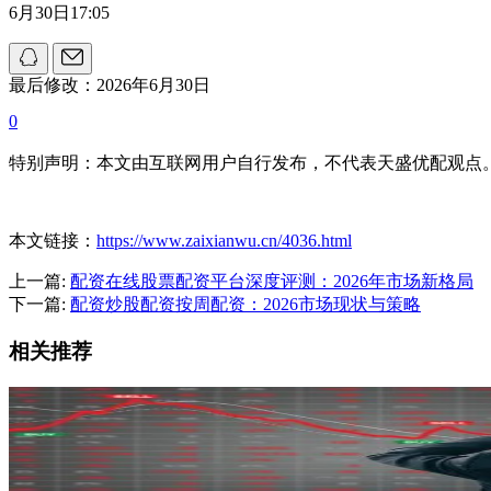
6月30日17:05
最后修改：2026年6月30日
0
特别声明：本文由互联网用户自行发布，不代表天盛优配观点
本文链接：
https://www.zaixianwu.cn/4036.html
上一篇:
配资在线股票配资平台深度评测：2026年市场新格局
下一篇:
配资炒股配资按周配资：2026市场现状与策略
相关推荐