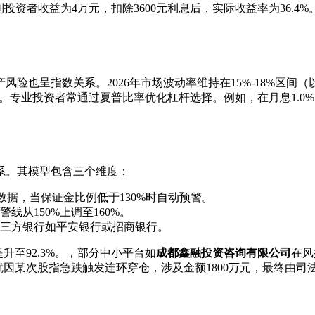
则投资者收益为4万元，扣除3600元利息后，实际收益率为36.4
也呈指数关系。2026年市场波动率维持在15%-18%区间（
7%。专业投资者常通过夏普比率优化杠杆选择。例如，在月息1.
系。其模型包含三个维度：
数据，当保证金比例低于130%时自动预警。
从150%上调至160%。
三方银行如平安银行或招商银行。
升至92.3%。，部分中小平台如
成都鑫融投资咨询有限公司
在风
台就因某次股指急跌触发连环穿仓，涉及金额1800万元，最终由司