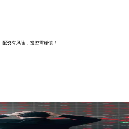
。配资有风险，投资需谨慎！