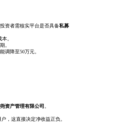
，投资者需核实平台是否具备
私募
成本。
期。
能调降至50万元。
尧资产管理有限公司
。
的用户，这直接决定净收益正负。