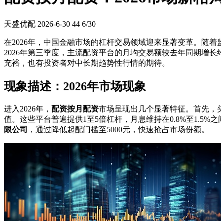
天盛优配
2026-6-30
44
6/30
在2026年，中国金融市场的杠杆交易领域迎来显著变革。随
2026年第三季度，主流配资平台的月均交易额较去年同期增长约
充裕，也有投资者对中长期趋势性行情的期待。
现象描述：2026年市场现象
进入2026年，
配资按月配资
市场呈现出几个显著特征。首先，
值。这些平台普遍提供1至5倍杠杆，月息维持在0.8%至1.
限公司
，通过降低起配门槛至5000元，快速抢占市场份额。