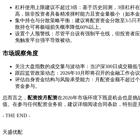
杠杆使用上限建议不超过3倍：基于历史回测，3倍杠杆在牛
高，除非投资者具备精准择时能力且资金量极小（如本金
集中持仓与分散策略平衡：建议将配资资金分散至3-5
散持仓可将极端损失概率降低60%以上。
设置个人预警线：尽管平台设有强制平仓线，但投资者应
免触发平台强平导致被动。
市场观察角度
关注大盘指数的成交量与波动率：当沪深300日成交额低
跟踪监管政策动态：2026年10月即将召开的金融工作
评估自身资金结构与风险承受能力：月配资金额不超过个
资金参与。
总而言之，
配资按月配资
在2026年市场环境下既是机会也是
值。在参与任何配资业务前，建议详细阅读合同条款，特别是
- THE END -
天盛优配