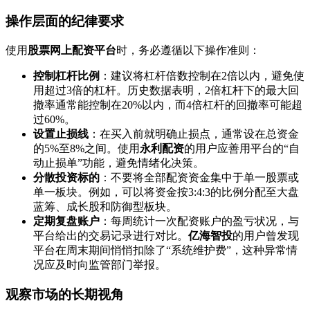
操作层面的纪律要求
使用
股票网上配资平台
时，务必遵循以下操作准则：
控制杠杆比例
：建议将杠杆倍数控制在2倍以内，避免使
用超过3倍的杠杆。历史数据表明，2倍杠杆下的最大回
撤率通常能控制在20%以内，而4倍杠杆的回撤率可能超
过60%。
设置止损线
：在买入前就明确止损点，通常设在总资金
的5%至8%之间。使用
永利配资
的用户应善用平台的“自
动止损单”功能，避免情绪化决策。
分散投资标的
：不要将全部配资资金集中于单一股票或
单一板块。例如，可以将资金按3:4:3的比例分配至大盘
蓝筹、成长股和防御型板块。
定期复盘账户
：每周统计一次配资账户的盈亏状况，与
平台给出的交易记录进行对比。
亿海智投
的用户曾发现
平台在周末期间悄悄扣除了“系统维护费”，这种异常情
况应及时向监管部门举报。
观察市场的长期视角