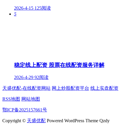
2026-4-15
125阅读
5
稳定线上配资 股票在线配资服务详解
2026-4-29
92阅读
天盛优配-在线配资网站
网上炒股配资平台
线上实盘配资
RSS地图
网站地图
鄂ICP备2025157661号
Copyright ©
天盛优配
Powered WordPress Theme Qzdy