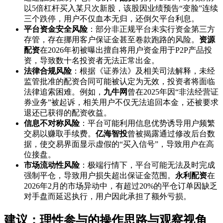
以5倍杠杆买入某只次新股，该股因业绩预告“变脸”连续
三个跌停，用户不仅血本无归，还倒欠平台利息。
平台资金安全风险
：部分非正规平台未实行资金第三方
存管，存在挪用客户保证金甚至卷款跑路的风险。
资源
配资
在2026年初被曝出擅自将用户资金用于P2P产品投
资，导致数十名投资者无法正常出金。
法律合规风险
：根据《证券法》及相关司法解释，未经
监管批准的配资合同可能被认定为无效，投资者将面临
法律追索困难。例如，
九牛网
曾在2025年因“非法经营证
券业务”被起诉，相关用户不仅无法追回本金，还被要求
退还已获得的配资收益。
信息不对称风险
：平台可能利用信息优势诱导用户频繁
交易以赚取手续费。
亿海智投
曾被揭露通过修改后台数
据，使交易界面显示虚假的“买入信号”，导致用户在高
位接盘。
市场流动性风险
：极端行情下，平台可能无法及时完成
强制平仓，导致用户损失超出保证金范围。
永利配资
在
2026年2月的市场异动中，有超过20%的平仓订单因缺乏
对手盘而延迟执行，用户因此承担了额外亏损。
建议：理性参与的操作思路与观察视角