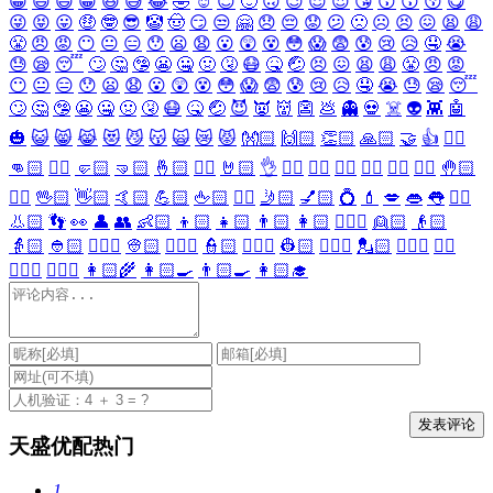
😀
😃
😄
😁
😆
😅
😂
🤣
☺️
😇
🙂
🙃
😉
😌
😍
😘
😗
😙
😚
😋
😜
😝
😛
🤑
🤓
😎
🤡
🤠
😏
😒
🤗
😞
😔
😟
😕
🙁
☹️
😣
😖
😫
😩
😤
😠
😡
😶
😐
😑
😯
😦
😧
😮
😲
😵
😳
😱
😨
😰
😢
😥
🤤
😭
😓
😪
😴
🙄
🤔
🤥
😬
🤐
🤢
🤧
😷
🤒
🤕
😣
😖
😫
😩
😤
😠
😡
😶
😐
😑
😯
😦
😧
😮
😲
😵
😳
😱
😨
😰
😢
😥
🤤
😭
😓
😪
😴
🙄
🤔
🤥
😬
🤐
🤢
🤧
😷
🤒
🤕
😈
👿
👹
👺
💩
👻
💀
☠️
👽
👾
🤖
🎃
😺
😸
😹
😻
😼
😽
🙀
😿
😾
👐🏻
🙌🏻
👏🏻
🙏🏻
🤝
👍
👎🏻
👊🏻
✊🏻
🤛🏻
🤜🏻
🤞🏻
✌🏻
🤘🏻
👌
👈🏻
👉🏻
👆🏻
👇🏻
☝🏻
✋🏻
🤚🏻
🖐🏻
🖖🏻
👋🏻
🤙🏻
💪🏻
🖕🏻
✍🏻
🤳🏻
💅🏻
💍
💄
💋
👄
👅
👂🏻
👃🏻
👣
👀
👤
👥
👶🏻
👦🏻
👧🏻
👨🏻
👩🏻
👱🏻‍♀️
👱🏻
👴🏻
👵🏻
👲🏻
👳🏻‍♀️
👳🏻
👮🏻‍♀️
👮🏻
👷🏻‍♀️
👷🏻
💂🏻‍♀️
💂🏻
🕵🏻‍♀️
🕵🏻
👩🏻‍⚕️
👨🏻‍⚕️
👩🏻‍🌾
👩🏻‍🍳
👨🏻‍🍳
👩🏻‍🎓
天盛优配热门
1