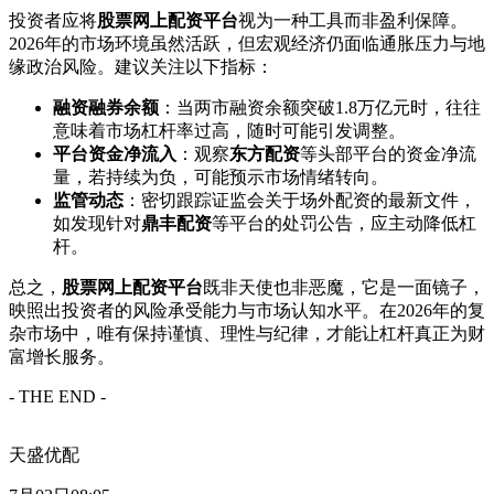
投资者应将
股票网上配资平台
视为一种工具而非盈利保障。
2026年的市场环境虽然活跃，但宏观经济仍面临通胀压力与地
缘政治风险。建议关注以下指标：
融资融券余额
：当两市融资余额突破1.8万亿元时，往往
意味着市场杠杆率过高，随时可能引发调整。
平台资金净流入
：观察
东方配资
等头部平台的资金净流
量，若持续为负，可能预示市场情绪转向。
监管动态
：密切跟踪证监会关于场外配资的最新文件，
如发现针对
鼎丰配资
等平台的处罚公告，应主动降低杠
杆。
总之，
股票网上配资平台
既非天使也非恶魔，它是一面镜子，
映照出投资者的风险承受能力与市场认知水平。在2026年的复
杂市场中，唯有保持谨慎、理性与纪律，才能让杠杆真正为财
富增长服务。
- THE END -
天盛优配