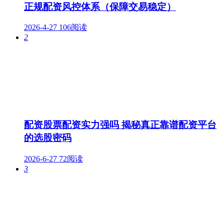
正规配资风控体系（保障交易稳定）
2026-4-27
106阅读
2
配资股票配资实力强吗 揭秘真正靠谱配资平台
的选股密码
2026-6-27
72阅读
3