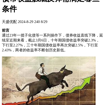
条件
天盛优配
2024-8-29
240
8/29
前言
通过23年一揽子化债等一系列操作下，债券收益直线下降，延
续至近期来看，截止3月6日，十年期国债收益率突破2.3%，
下行至2.27%，三十年期国债收益率再次突破2.5%，下行至
2.43%，两者的收益率不断创历史新低。