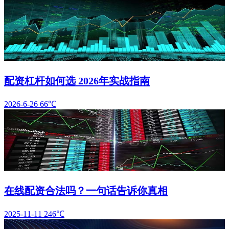
配资杠杆如何选 2026年实战指南
2026-6-26
66℃
在线配资合法吗？一句话告诉你真相
2025-11-11
246℃