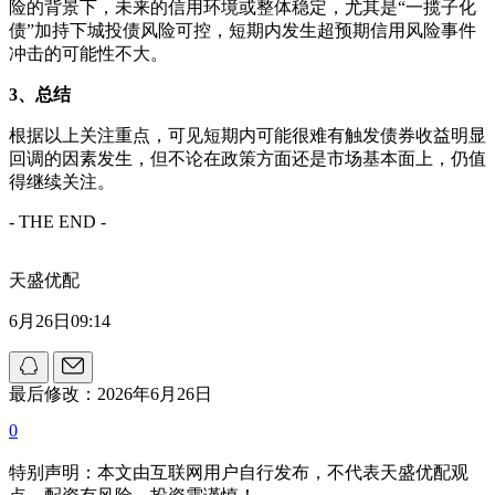
险的背景下，未来的信用环境或整体稳定，尤其是“一揽子化
债”加持下城投债风险可控，短期内发生超预期信用风险事件
冲击的可能性不大。
3、总结
根据以上关注重点，可见短期内可能很难有触发债券收益明显
回调的因素发生，但不论在政策方面还是市场基本面上，仍值
得继续关注。
- THE END -
天盛优配
6月26日09:14
最后修改：2026年6月26日
0
特别声明：本文由互联网用户自行发布，不代表天盛优配观