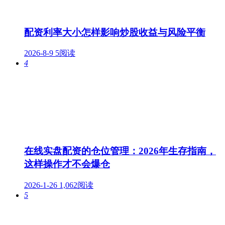
配资利率大小怎样影响炒股收益与风险平衡
2026-8-9
5阅读
4
在线实盘配资的仓位管理：2026年生存指南，
这样操作才不会爆仓
2026-1-26
1,062阅读
5