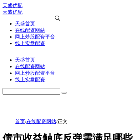
天盛优配
天盛优配
天盛首页
在线配资网站
网上炒股配资平台
线上实盘配资
天盛首页
在线配资网站
网上炒股配资平台
线上实盘配资
首页
/
在线配资网站
/
正文
债市收益触底反弹需满足哪些