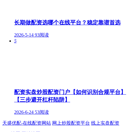
长期做配资选哪个在线平台？稳定靠谱首选
2026-5-14
93阅读
5
配资实盘炒股配资门户【如何识别合规平台】
【三步避开杠杆陷阱】
2026-6-24
53阅读
天盛优配-在线配资网站
网上炒股配资平台
线上实盘配资