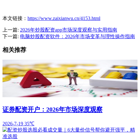
本文链接：
https://www.zaixianwu.cn/4153.html
上一篇:
2026年炒股配资app市场深度观察与实用指南
下一篇:
电脑炒股配资软件：2026年市场变革与理性操作指南
相关推荐
证券配资开户：2026年市场深度观察
2026-7-19
35℃