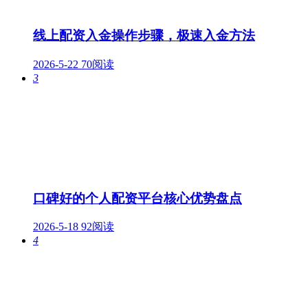
线上配资入金操作步骤，极速入金方法
2026-5-22
70阅读
3
口碑好的个人配资平台核心优势盘点
2026-5-18
92阅读
4