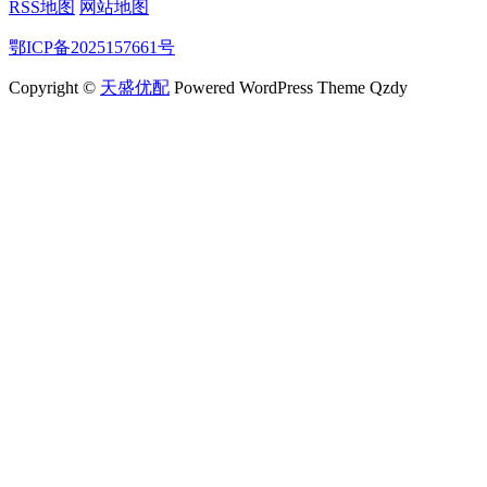
RSS地图
网站地图
鄂ICP备2025157661号
Copyright ©
天盛优配
Powered WordPress Theme Qzdy