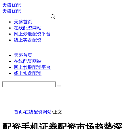
天盛优配
天盛优配
天盛首页
在线配资网站
网上炒股配资平台
线上实盘配资
天盛首页
在线配资网站
网上炒股配资平台
线上实盘配资
首页
/
在线配资网站
/
正文
配资手机证券配资市场趋势深