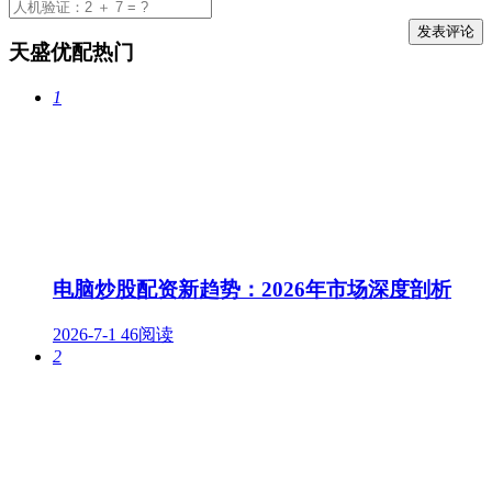
天盛优配热门
1
电脑炒股配资新趋势：2026年市场深度剖析
2026-7-1
46阅读
2