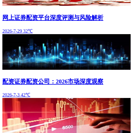
网上证券配资平台深度评测与风险解析
2026-7-29
32℃
配资证券配资公司：2026市场深度观察
2026-7-3
42℃