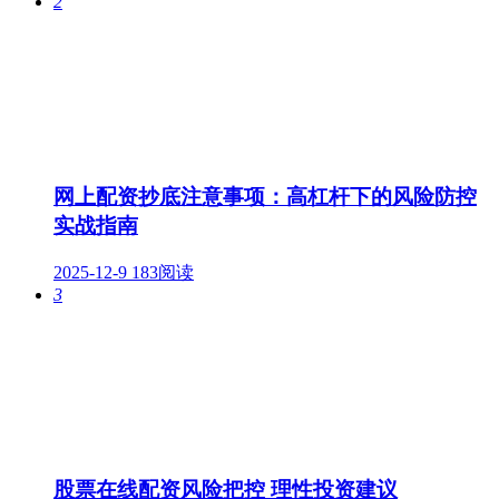
2
网上配资抄底注意事项：高杠杆下的风险防控
实战指南
2025-12-9
183阅读
3
股票在线配资风险把控 理性投资建议