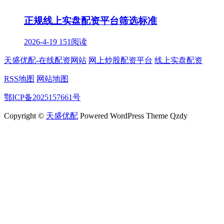
正规线上实盘配资平台筛选标准
2026-4-19
151阅读
天盛优配-在线配资网站
网上炒股配资平台
线上实盘配资
RSS地图
网站地图
鄂ICP备2025157661号
Copyright ©
天盛优配
Powered WordPress Theme Qzdy