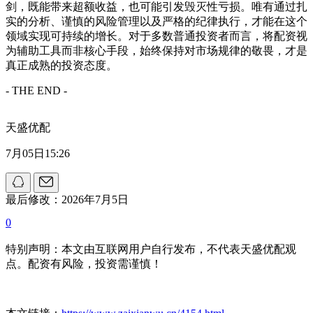
剑，既能带来超额收益，也可能引发毁灭性亏损。唯有通过扎
实的分析、谨慎的风险管理以及严格的纪律执行，才能在这个
领域实现可持续的增长。对于多数普通投资者而言，将配资视
为辅助工具而非核心手段，始终保持对市场规律的敬畏，才是
真正成熟的投资态度。
- THE END -
天盛优配
7月05日15:26
最后修改：2026年7月5日
0
特别声明：本文由互联网用户自行发布，不代表天盛优配观
点。配资有风险，投资需谨慎！