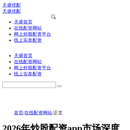
天盛优配
天盛优配
天盛首页
在线配资网站
网上炒股配资平台
线上实盘配资
天盛首页
在线配资网站
网上炒股配资平台
线上实盘配资
首页
/
在线配资网站
/
正文
2026年炒股配资app市场深度