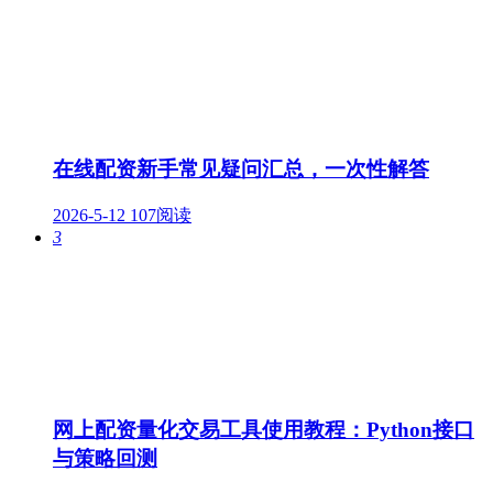
在线配资新手常见疑问汇总，一次性解答
2026-5-12
107阅读
3
网上配资量化交易工具使用教程：Python接口
与策略回测