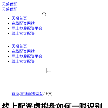
天盛优配
天盛优配
天盛首页
在线配资网站
网上炒股配资平台
线上实盘配资
天盛首页
在线配资网站
网上炒股配资平台
线上实盘配资
首页
/
在线配资网站
/
正文
线上配资虚拟盘如何一眼识别