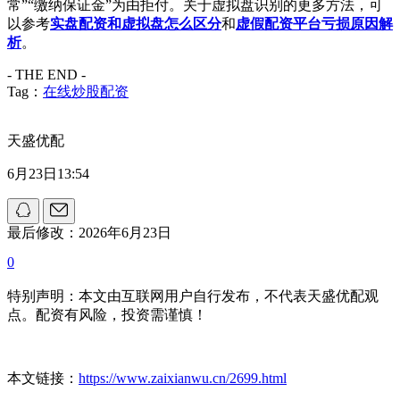
常”“缴纳保证金”为由拒付。关于虚拟盘识别的更多方法，可
以参考
实盘配资和虚拟盘怎么区分
和
虚假配资平台亏损原因解
析
。
- THE END -
Tag：
在线炒股配资
天盛优配
6月23日13:54
最后修改：2026年6月23日
0
特别声明：本文由互联网用户自行发布，不代表天盛优配观
点。配资有风险，投资需谨慎！
本文链接：
https://www.zaixianwu.cn/2699.html