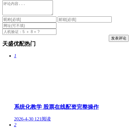
天盛优配热门
1
系统化教学 股票在线配资完整操作
2026-4-30
121阅读
2