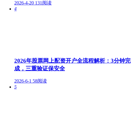
2026-4-20
131阅读
4
2026年股票网上配资开户全流程解析：3分钟完
成，三重验证保安全
2026-6-1
58阅读
5