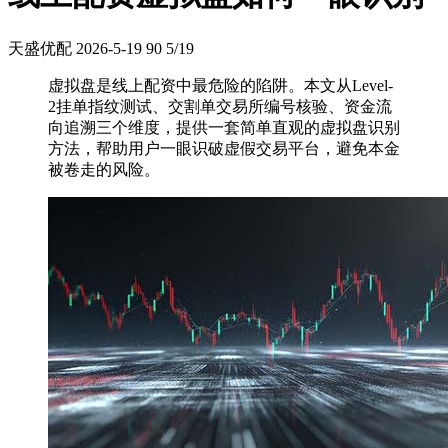
天盛优配
2026-5-19
90
5/19
虚拟盘是线上配资中最危险的陷阱。本文从Level-
2挂单指纹测试、交割单交易所编号核验、资金流
向追溯三个维度，提供一套简单直观的虚拟盘识别
方法，帮助用户一眼识破虚假交易平台，避免本金
被卷走的风险。