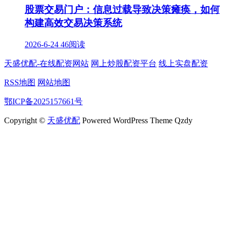
股票交易门户：信息过载导致决策瘫痪，如何
构建高效交易决策系统
2026-6-24
46阅读
天盛优配-在线配资网站
网上炒股配资平台
线上实盘配资
RSS地图
网站地图
鄂ICP备2025157661号
Copyright ©
天盛优配
Powered WordPress Theme Qzdy