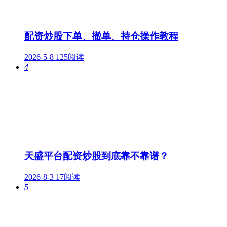
配资炒股下单、撤单、持仓操作教程
2026-5-8
125阅读
4
天盛平台配资炒股到底靠不靠谱？
2026-8-3
17阅读
5