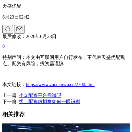
天盛优配
6月23日02:42
最后修改：2026年6月23日
0
特别声明：本文由互联网用户自行发布，不代表天盛优配观
点。配资有风险，投资需谨慎！
本文链接：
https://www.zaixianwu.cn/2700.html
上一篇:
小众配资平台靠谱吗
下一篇:
线上配资虚拟盘如何一眼识别
相关推荐