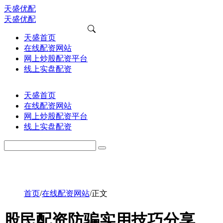
天盛优配
天盛优配
天盛首页
在线配资网站
网上炒股配资平台
线上实盘配资
天盛首页
在线配资网站
网上炒股配资平台
线上实盘配资
首页
/
在线配资网站
/
正文
股民配资防骗实用技巧分享