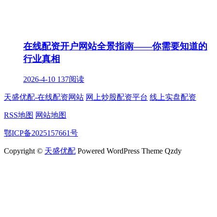
在线配资开户网站全景指南——你需要知道的
行业真相
2026-4-10
137阅读
天盛优配-在线配资网站
网上炒股配资平台
线上实盘配资
RSS地图
网站地图
鄂ICP备2025157661号
Copyright ©
天盛优配
Powered WordPress Theme Qzdy