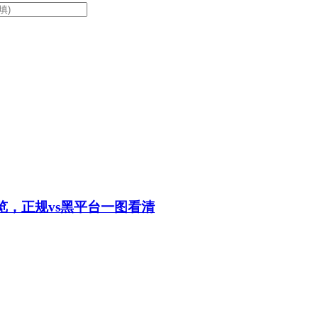
览，正规vs黑平台一图看清