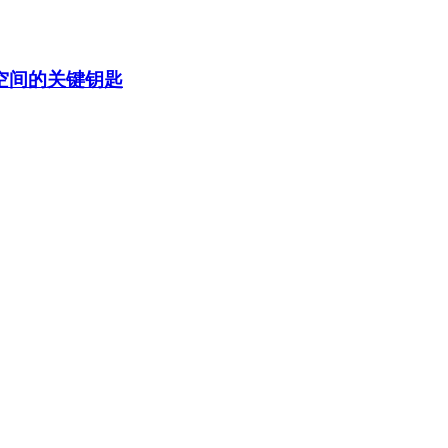
空间的关键钥匙