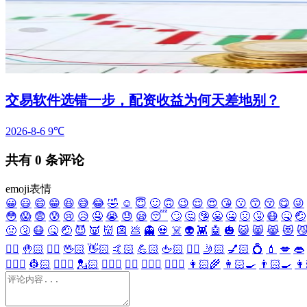
交易软件选错一步，配资收益为何天差地别？
2026-8-6
9℃
共有
0
条评论
emoji表情
😀
😃
😄
😁
😆
😅
😂
🤣
☺️
😇
🙂
🙃
😉
😌
😍
😘
😗
😙
😚
😋
😜
😳
😱
😨
😰
😢
😥
🤤
😭
😓
😪
😴
🙄
🤔
🤥
😬
🤐
🤢
🤧
😷
🤒
🤕
🤢
🤧
😷
🤒
🤕
😈
👿
👹
👺
💩
👻
💀
☠️
👽
👾
🤖
🎃
😺
😸
😹
😻

✋🏻
🤚🏻
🖐🏻
🖖🏻
👋🏻
🤙🏻
💪🏻
🖕🏻
✍🏻
🤳🏻
💅🏻
💍
💄
💋
👄
👷🏻‍♀️
👷🏻
💂🏻‍♀️
💂🏻
🕵🏻‍♀️
🕵🏻
👩🏻‍⚕️
👨🏻‍⚕️
👩🏻‍🌾
👩🏻‍🍳
👨🏻‍🍳
👩