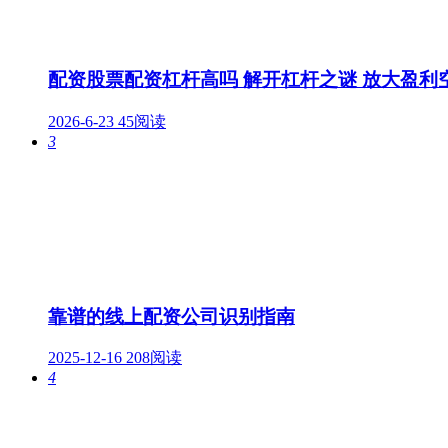
配资股票配资杠杆高吗 解开杠杆之谜 放大盈利
2026-6-23
45阅读
3
靠谱的线上配资公司识别指南
2025-12-16
208阅读
4