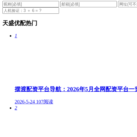
天盛优配热门
1
摆渡配资平台导航：2026年5月全网配资平台一
2026-5-24
107阅读
2