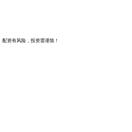
。配资有风险，投资需谨慎！