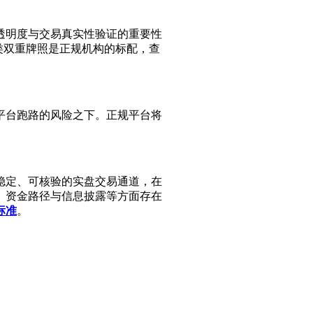
透明度与交易真实性验证的重要性
类双重牌照是正规机构的标配，查
平台跑路的风险之下。正规平台将
。
稳定、可核验的实盘交易通道，在
、资金路径与信息披露等方面存在
标准
。