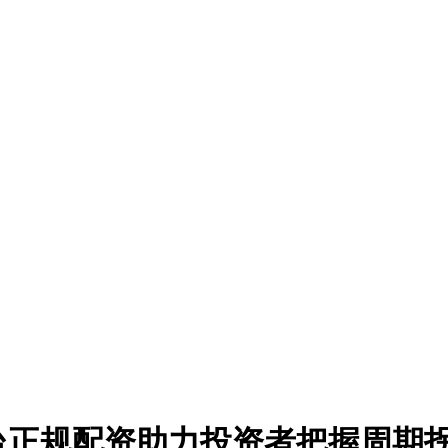
台正规配资助力投资者把握周期