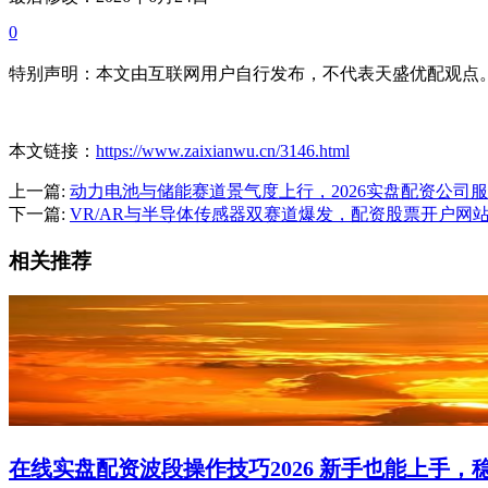
0
特别声明：本文由互联网用户自行发布，不代表天盛优配观点
本文链接：
https://www.zaixianwu.cn/3146.html
上一篇:
动力电池与储能赛道景气度上行，2026实盘配资公司
下一篇:
VR/AR与半导体传感器双赛道爆发，配资股票开户网
相关推荐
在线实盘配资波段操作技巧2026 新手也能上手