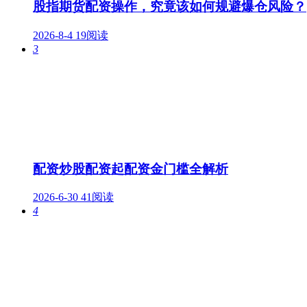
股指期货配资操作，究竟该如何规避爆仓风险？
2026-8-4
19阅读
3
配资炒股配资起配资金门槛全解析
2026-6-30
41阅读
4