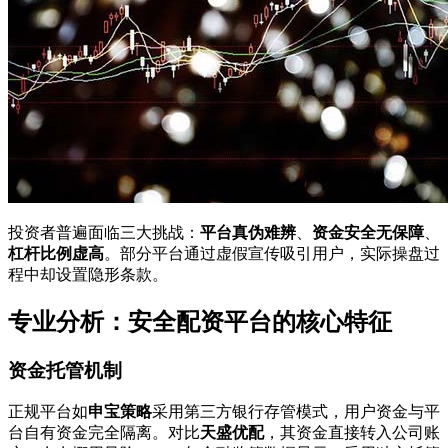
投资者普遍面临三大挑战：
平台真伪难辨
、
资金安全无保障
、
杠杆比例虚高
。部分平台通过虚假宣传吸引用户，实际操盘过
程中却设置隐形条款。
专业分析：安全配资平台的核心特征
资金托管机制
正规平台如
申宝策略
采用第三方银行存管模式，用户资金与平
台自有资金完全隔离。对比
天盛优配
，其资金直接转入公司账