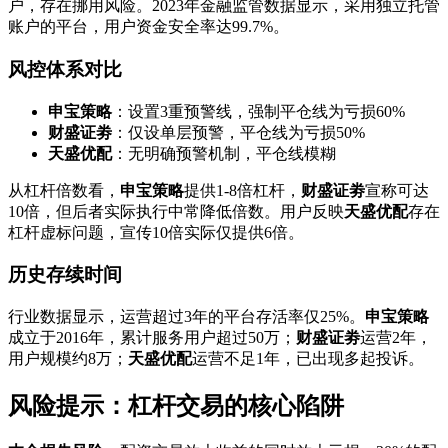
户，存在挪用风险。2023年金融监管数据显示，采用独立托管
账户的平台，用户资金安全率达99.7%。
风控体系对比
申宝策略
：设置3重预警线，强制平仓线为亏损60%
财盛证劵
：仅设单层预警，平仓线为亏损50%
天盛优配
：无明确预警机制，平仓线模糊
从杠杆倍数看，
申宝策略
提供1-8倍杠杆，
财盛证劵
宣称可达
10倍，但后者实际执行中常降低倍数。用户反映
天盛优配
存在
杠杆虚标问题，宣传10倍实际仅提供6倍。
历史存续时间
行业数据显示，运营超过3年的平台存活率仅25%。
申宝策略
成立于2016年，累计服务用户超过50万；
财盛证劵
运营2年，
用户规模约8万；
天盛优配
运营不足1年，已出现多起投诉。
风险提示：杠杆交易的核心陷阱