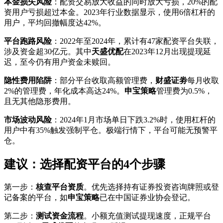
本金损失风险
：配资交易放大收益的同时放大亏损，20%的配
资用户亏损超过本金。2023年行业数据显示，使用6倍杠杆的
用户，平均回撤幅度达42%。
平台跑路风险
：2022年至2024年，累计有47家配资平台失联，
涉及资金超30亿元。其中
天盛优配
在2023年12月出现提现延
迟，至今仍有用户资金未赎回。
隐性费用陷阱
：部分平台收取高额管理费，
财盛证劵
每月收取
2%的管理费，年化成本高达24%。
申宝策略
管理费为0.5%，
且无其他隐形费用。
市场波动风险
：2024年1月市场单日下跌3.2%时，使用杠杆的
用户中有35%触发强制平仓。极端行情下，平台可能无预警平
仓。
建议：选择配资平台的4个步骤
第一步：
核查平台资质
。优先选择持有证券投资咨询牌照或登
记备案的平台，如
申宝策略
已在中国证券业协会登记。
第二步：
测试资金流程
。小额充值测试提现速度，正规平台