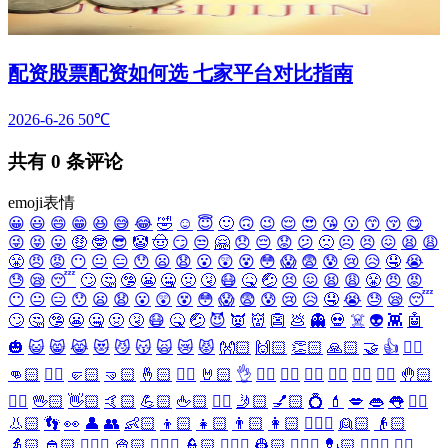
配资股票配资如何选 七家平台对比指南
2026-6-26
50℃
共有
0
条评论
emoji表情
😀
😃
😄
😁
😆
😅
😂
🤣
☺️
😇
🙂
🙃
😉
😌
😍
😘
😗
😙
😚
😋
😜
😝
😛
🤑
🤓
😎
🤡
🤠
😏
😒
🤗
😞
😔
😟
😕
🙁
☹️
😣
😖
😫
😩
😤
😠
😡
😶
😐
😑
😯
😦
😧
😮
😲
😵
😳
😱
😨
😰
😢
😥
🤤
😭
😓
😪
😴
🙄
🤔
🤥
😬
🤐
🤢
🤧
😷
🤒
🤕
😣
😖
😫
😩
😤
😠
😡
😶
😐
😑
😯
😦
😧
😮
😲
😵
😳
😱
😨
😰
😢
😥
🤤
😭
😓
😪
😴
🙄
🤔
🤥
😬
🤐
🤢
🤧
😷
🤒
🤕
😈
👿
👹
👺
💩
👻
💀
☠️
👽
👾
🤖
🎃
😺
😸
😹
😻
😼
😽
🙀
😿
😾
👐🏻
🙌🏻
👏🏻
🙏🏻
🤝
👍
👎🏻
👊🏻
✊🏻
🤛🏻
🤜🏻
🤞🏻
✌🏻
🤘🏻
👌
👈🏻
👉🏻
👆🏻
👇🏻
☝🏻
✋🏻
🤚🏻
🖐🏻
🖖🏻
👋🏻
🤙🏻
💪🏻
🖕🏻
✍🏻
🤳🏻
💅🏻
💍
💄
💋
👄
👅
👂🏻
👃🏻
👣
👀
👤
👥
👶🏻
👦🏻
👧🏻
👨🏻
👩🏻
👱🏻‍♀️
👱🏻
👴🏻
👵🏻
👲🏻
👳🏻‍♀️
👳🏻
👮🏻‍♀️
👮🏻
👷🏻‍♀️
👷🏻
💂🏻‍♀️
💂🏻
🕵🏻‍♀️
🕵🏻