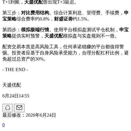
T+1到账，
天盛优配
曾出现T+3延迟。
第三步：
对比费用结构
。综合计算利息、管理费、手续费，
申
宝策略
综合费率约0.8%，
财盛证劵
约1.5%。
第四步：
模拟极端行情
。使用平台模拟盘测试平仓机制，
申宝
策略
提供实时预警，
天盛优配
模拟盘与实盘规则不一致。
配资交易本质是高风险工具，任何承诺稳赚的平台都值得警
惕。投资者应基于自身风险承受能力，合理分配杠杆比例，避
免超过总资产的30%。
- THE END -
天盛优配
6月24日14:55
最后修改：2026年6月24日
0