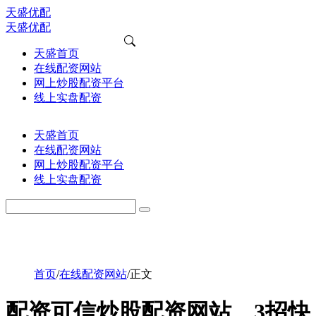
天盛优配
天盛优配
天盛首页
在线配资网站
网上炒股配资平台
线上实盘配资
天盛首页
在线配资网站
网上炒股配资平台
线上实盘配资
首页
/
在线配资网站
/
正文
配资可信炒股配资网站，3招快