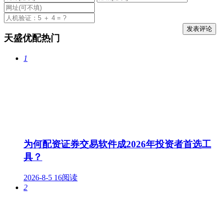
天盛优配热门
1
为何配资证券交易软件成2026年投资者首选工
具？
2026-8-5
16阅读
2