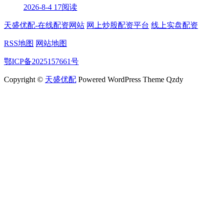
2026-8-4
17阅读
天盛优配-在线配资网站
网上炒股配资平台
线上实盘配资
RSS地图
网站地图
鄂ICP备2025157661号
Copyright ©
天盛优配
Powered WordPress Theme Qzdy