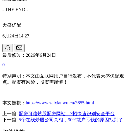
- THE END -
天盛优配
6月24日14:27
最后修改：2026年6月24日
0
特别声明：本文由互联网用户自行发布，不代表天盛优配观
点。配资有风险，投资需谨慎！
本文链接：
https://www.zaixianwu.cn/3655.html
上一篇:
配资可信炒股配资网站，3招快速识别安全平台
下一篇:
5个在线炒股公司真相，90%散户亏钱的原因找到了