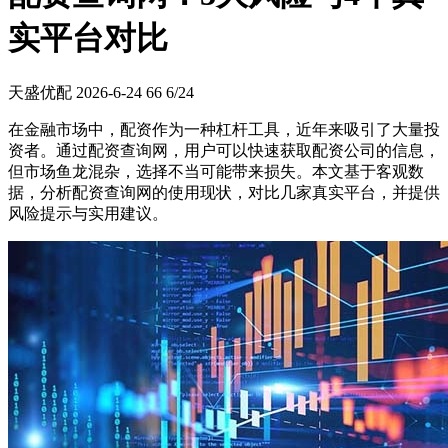
实平台对比
天盛优配
2026-6-24
66
6/24
在金融市场中，配资作为一种杠杆工具，近年来吸引了大量投
资者。通过配资查询网，用户可以快速获取配资公司的信息，
但市场鱼龙混杂，选择不当可能带来损失。本文基于客观数
据，分析配资查询网的使用现状，对比几家真实平台，并提供
风险提示与实用建议。