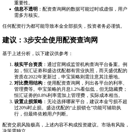
重要性。
信息不透明
：配资查询网的数据可能过时或虚假，用户
需多方核实。
任何配资行为都可能导致本金全部损失，投资者务必谨慎。
建议：3步安全使用配资查询网
基于上述分析，以下建议供参考：
核实平台资质
：通过官网或监管机构查询平台备案。例
如，恒汇证劵和盛达优配都有营业执照，而天盛优配的
资质在2022年更新过，申宝策略则需注意其注册地。
对比费用结构
：使用配资查询网，列出各平台的利率、
管理费等。申宝策略的月息1.2%看似低，但无隐藏费；
恒汇证劵的0.8%利率需加上管理费，实际成本相当。
设置止损策略
：无论选择哪家平台，建议本金亏损不超
过20%时止损。盛达优配的“止损锁仓”功能可辅助执
行，但最终依赖用户判断。
配资交易风险极高，上述内容不构成投资建议。市场有风险，
决策需独立。