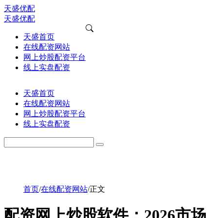
天盛优配
天盛优配
天盛首页
在线配资网站
网上炒股配资平台
线上实盘配资
天盛首页
在线配资网站
网上炒股配资平台
线上实盘配资
首页
/
在线配资网站
/
正文
配资网上炒股软件：2026市场