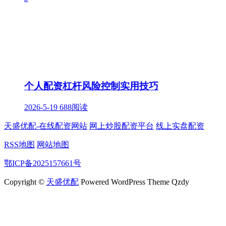
个人配资杠杆风险控制实用技巧
2026-5-19
688阅读
天盛优配-在线配资网站
网上炒股配资平台
线上实盘配资
RSS地图
网站地图
鄂ICP备2025157661号
Copyright ©
天盛优配
Powered WordPress Theme Qzdy