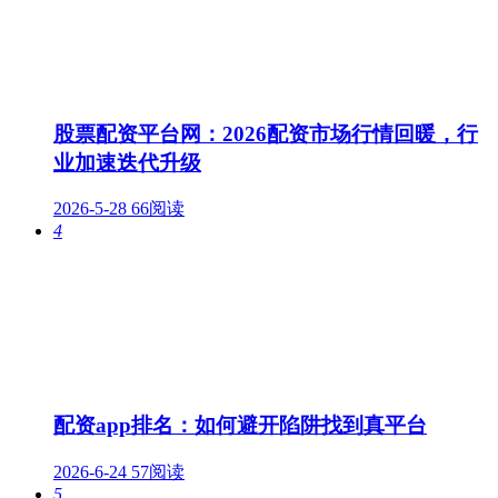
股票配资平台网：2026配资市场行情回暖，行
业加速迭代升级
2026-5-28
66阅读
4
配资app排名：如何避开陷阱找到真平台
2026-6-24
57阅读
5