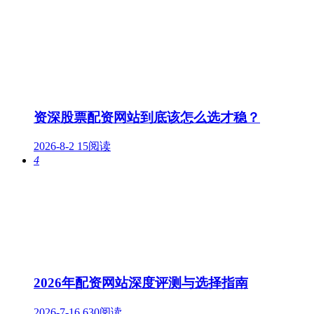
资深股票配资网站到底该怎么选才稳？
2026-8-2
15阅读
4
2026年配资网站深度评测与选择指南
2026-7-16
630阅读