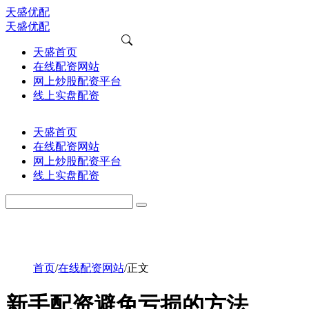
天盛优配
天盛优配
天盛首页
在线配资网站
网上炒股配资平台
线上实盘配资
天盛首页
在线配资网站
网上炒股配资平台
线上实盘配资
首页
/
在线配资网站
/
正文
新手配资避免亏损的方法