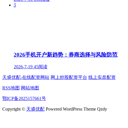
5
2026手机开户新趋势：券商选择与风险防范
2026-7-19
45阅读
天盛优配-在线配资网站
网上炒股配资平台
线上实盘配资
RSS地图
网站地图
鄂ICP备2025157661号
Copyright ©
天盛优配
Powered WordPress Theme Qzdy