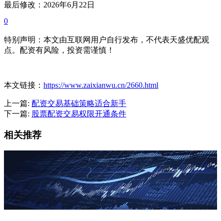
最后修改：2026年6月22日
0
特别声明：本文由互联网用户自行发布，不代表天盛优配观
点。配资有风险，投资需谨慎！
本文链接：
https://www.zaixianwu.cn/2660.html
上一篇:
配资交易基础策略适合新手
下一篇:
股票配资交易权限开通条件
相关推荐