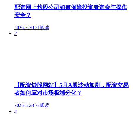
配资网上炒股公司如何保障投资者资金与操作
安全？
2026-7-30
21阅读
2
【配资炒股网站】5月A股波动加剧，配资交易
者如何应对市场极端分化？
2026-5-28
72阅读
3