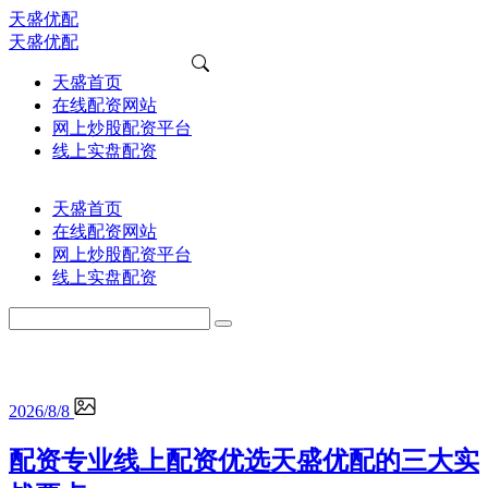
天盛优配
天盛优配
天盛首页
在线配资网站
网上炒股配资平台
线上实盘配资
天盛首页
在线配资网站
网上炒股配资平台
线上实盘配资
2026/8/8
配资专业线上配资优选天盛优配的三大实