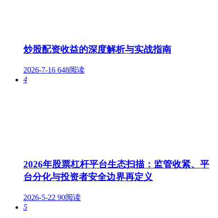
炒股配资收益的深度解析与实战指南
2026-7-16
648阅读
4
2026年股票杠杆平台生态扫描：监管收紧、平
台分化与投资者安全边界再定义
2026-5-22
90阅读
5