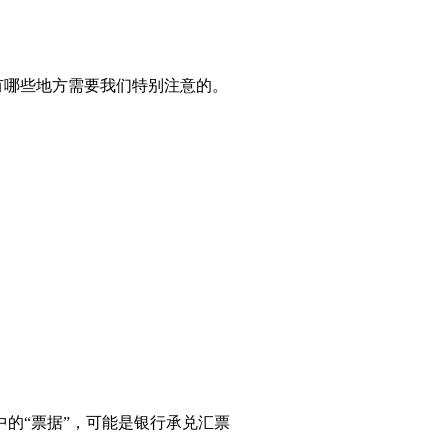
有哪些地方需要我们特别注意的。
的“票据”，可能是银行承兑汇票