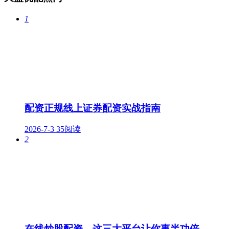
1
配资正规线上证券配资实战指南
2026-7-3
35阅读
2
在线炒股配资，这三大平台让你事半功倍