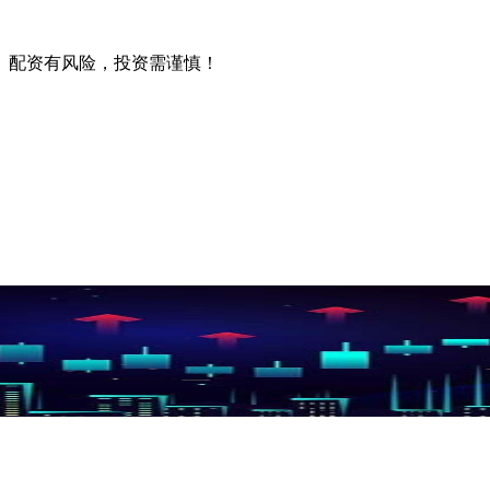
。配资有风险，投资需谨慎！